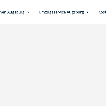
men Augsburg
Umzugsservice Augsburg
Kost