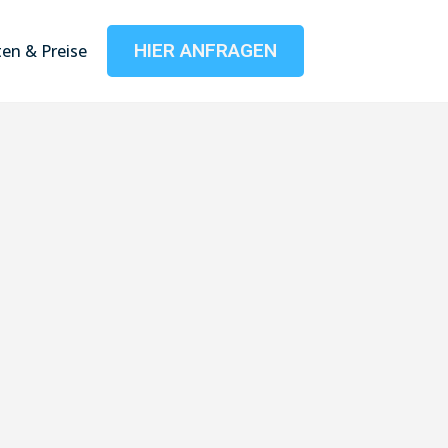
HIER ANFRAGEN
en & Preise