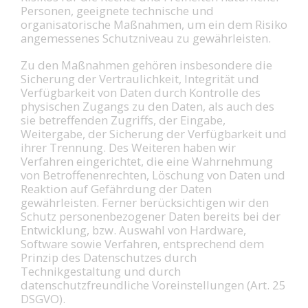
Personen, geeignete technische und
organisatorische Maßnahmen, um ein dem Risiko
angemessenes Schutzniveau zu gewährleisten.
Zu den Maßnahmen gehören insbesondere die
Sicherung der Vertraulichkeit, Integrität und
Verfügbarkeit von Daten durch Kontrolle des
physischen Zugangs zu den Daten, als auch des
sie betreffenden Zugriffs, der Eingabe,
Weitergabe, der Sicherung der Verfügbarkeit und
ihrer Trennung. Des Weiteren haben wir
Verfahren eingerichtet, die eine Wahrnehmung
von Betroffenenrechten, Löschung von Daten und
Reaktion auf Gefährdung der Daten
gewährleisten. Ferner berücksichtigen wir den
Schutz personenbezogener Daten bereits bei der
Entwicklung, bzw. Auswahl von Hardware,
Software sowie Verfahren, entsprechend dem
Prinzip des Datenschutzes durch
Technikgestaltung und durch
datenschutzfreundliche Voreinstellungen (Art. 25
DSGVO).