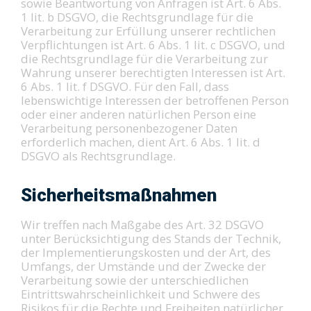
sowie Beantwortung von Anfragen ist Art. 6 Abs.
1 lit. b DSGVO, die Rechtsgrundlage für die
Verarbeitung zur Erfüllung unserer rechtlichen
Verpflichtungen ist Art. 6 Abs. 1 lit. c DSGVO, und
die Rechtsgrundlage für die Verarbeitung zur
Wahrung unserer berechtigten Interessen ist Art.
6 Abs. 1 lit. f DSGVO. Für den Fall, dass
lebenswichtige Interessen der betroffenen Person
oder einer anderen natürlichen Person eine
Verarbeitung personenbezogener Daten
erforderlich machen, dient Art. 6 Abs. 1 lit. d
DSGVO als Rechtsgrundlage.
Sicherheitsmaßnahmen
Wir treffen nach Maßgabe des Art. 32 DSGVO
unter Berücksichtigung des Stands der Technik,
der Implementierungskosten und der Art, des
Umfangs, der Umstände und der Zwecke der
Verarbeitung sowie der unterschiedlichen
Eintrittswahrscheinlichkeit und Schwere des
Risikos für die Rechte und Freiheiten natürlicher