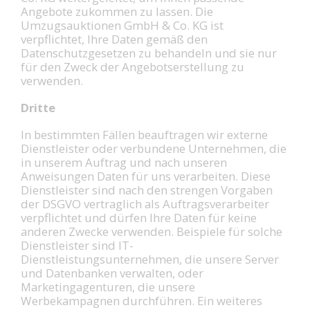
Angebote zukommen zu lassen. Die
Umzugsauktionen GmbH & Co. KG ist
verpflichtet, Ihre Daten gemäß den
Datenschutzgesetzen zu behandeln und sie nur
für den Zweck der Angebotserstellung zu
verwenden.
Dritte
In bestimmten Fällen beauftragen wir externe
Dienstleister oder verbundene Unternehmen, die
in unserem Auftrag und nach unseren
Anweisungen Daten für uns verarbeiten. Diese
Dienstleister sind nach den strengen Vorgaben
der DSGVO vertraglich als Auftragsverarbeiter
verpflichtet und dürfen Ihre Daten für keine
anderen Zwecke verwenden. Beispiele für solche
Dienstleister sind IT-
Dienstleistungsunternehmen, die unsere Server
und Datenbanken verwalten, oder
Marketingagenturen, die unsere
Werbekampagnen durchführen. Ein weiteres