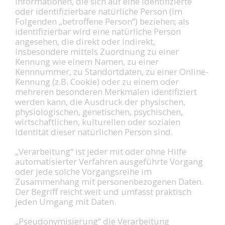
Informationen, die sich auf eine identifizierte
oder identifizierbare natürliche Person (im
Folgenden „betroffene Person“) beziehen; als
identifizierbar wird eine natürliche Person
angesehen, die direkt oder indirekt,
insbesondere mittels Zuordnung zu einer
Kennung wie einem Namen, zu einer
Kennnummer, zu Standortdaten, zu einer Online-
Kennung (z.B. Cookie) oder zu einem oder
mehreren besonderen Merkmalen identifiziert
werden kann, die Ausdruck der physischen,
physiologischen, genetischen, psychischen,
wirtschaftlichen, kulturellen oder sozialen
Identität dieser natürlichen Person sind.
„Verarbeitung“ ist jeder mit oder ohne Hilfe
automatisierter Verfahren ausgeführte Vorgang
oder jede solche Vorgangsreihe im
Zusammenhang mit personenbezogenen Daten.
Der Begriff reicht weit und umfasst praktisch
jeden Umgang mit Daten.
„Pseudonymisierung“ die Verarbeitung