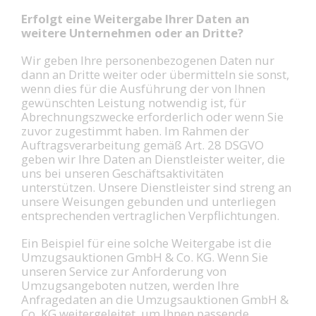
Erfolgt eine Weitergabe Ihrer Daten an
weitere Unternehmen oder an Dritte?
Wir geben Ihre personenbezogenen Daten nur
dann an Dritte weiter oder übermitteln sie sonst,
wenn dies für die Ausführung der von Ihnen
gewünschten Leistung notwendig ist, für
Abrechnungszwecke erforderlich oder wenn Sie
zuvor zugestimmt haben. Im Rahmen der
Auftragsverarbeitung gemäß Art. 28 DSGVO
geben wir Ihre Daten an Dienstleister weiter, die
uns bei unseren Geschäftsaktivitäten
unterstützen. Unsere Dienstleister sind streng an
unsere Weisungen gebunden und unterliegen
entsprechenden vertraglichen Verpflichtungen.
Ein Beispiel für eine solche Weitergabe ist die
Umzugsauktionen GmbH & Co. KG. Wenn Sie
unseren Service zur Anforderung von
Umzugsangeboten nutzen, werden Ihre
Anfragedaten an die Umzugsauktionen GmbH &
Co. KG weitergeleitet, um Ihnen passende