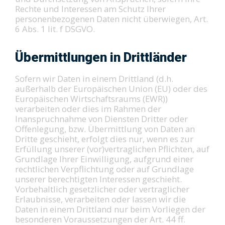
Rechte und Interessen am Schutz Ihrer
personenbezogenen Daten nicht überwiegen, Art.
6 Abs. 1 lit. f DSGVO.
Übermittlungen in Drittländer
Sofern wir Daten in einem Drittland (d.h.
außerhalb der Europäischen Union (EU) oder des
Europäischen Wirtschaftsraums (EWR))
verarbeiten oder dies im Rahmen der
Inanspruchnahme von Diensten Dritter oder
Offenlegung, bzw. Übermittlung von Daten an
Dritte geschieht, erfolgt dies nur, wenn es zur
Erfüllung unserer (vor)vertraglichen Pflichten, auf
Grundlage Ihrer Einwilligung, aufgrund einer
rechtlichen Verpflichtung oder auf Grundlage
unserer berechtigten Interessen geschieht.
Vorbehaltlich gesetzlicher oder vertraglicher
Erlaubnisse, verarbeiten oder lassen wir die
Daten in einem Drittland nur beim Vorliegen der
besonderen Voraussetzungen der Art. 44 ff.