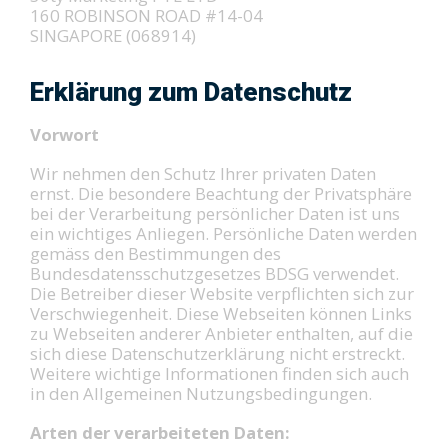
160 ROBINSON ROAD #14-04
SINGAPORE (068914)
Erklärung zum Datenschutz
Vorwort
Wir nehmen den Schutz Ihrer privaten Daten
ernst. Die besondere Beachtung der Privatsphäre
bei der Verarbeitung persönlicher Daten ist uns
ein wichtiges Anliegen. Persönliche Daten werden
gemäss den Bestimmungen des
Bundesdatensschutzgesetzes BDSG verwendet.
Die Betreiber dieser Website verpflichten sich zur
Verschwiegenheit. Diese Webseiten können Links
zu Webseiten anderer Anbieter enthalten, auf die
sich diese Datenschutzerklärung nicht erstreckt.
Weitere wichtige Informationen finden sich auch
in den Allgemeinen Nutzungsbedingungen.
Arten der verarbeiteten Daten: