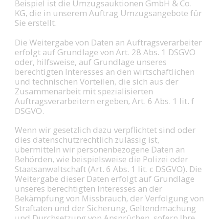
Beispiel ist die Umzugsauktionen GmbH & Co.
KG, die in unserem Auftrag Umzugsangebote für
Sie erstellt.
Die Weitergabe von Daten an Auftragsverarbeiter
erfolgt auf Grundlage von Art. 28 Abs. 1 DSGVO
oder, hilfsweise, auf Grundlage unseres
berechtigten Interesses an den wirtschaftlichen
und technischen Vorteilen, die sich aus der
Zusammenarbeit mit spezialisierten
Auftragsverarbeitern ergeben, Art. 6 Abs. 1 lit. f
DSGVO.
Wenn wir gesetzlich dazu verpflichtet sind oder
dies datenschutzrechtlich zulässig ist,
übermitteln wir personenbezogene Daten an
Behörden, wie beispielsweise die Polizei oder
Staatsanwaltschaft (Art. 6 Abs. 1 lit. c DSGVO). Die
Weitergabe dieser Daten erfolgt auf Grundlage
unseres berechtigten Interesses an der
Bekämpfung von Missbrauch, der Verfolgung von
Straftaten und der Sicherung, Geltendmachung
und Durchsetzung von Ansprüchen, sofern Ihre