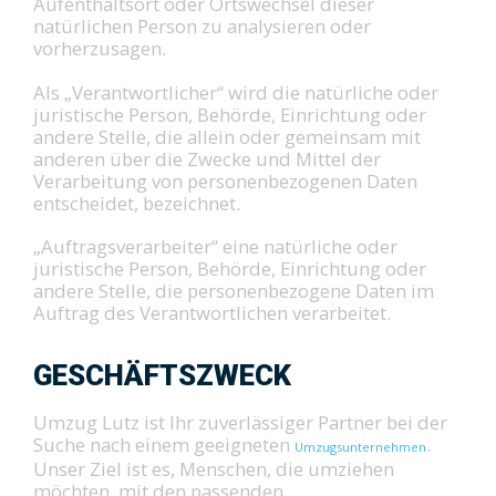
Aufenthaltsort oder Ortswechsel dieser
natürlichen Person zu analysieren oder
vorherzusagen.
Als „Verantwortlicher“ wird die natürliche oder
juristische Person, Behörde, Einrichtung oder
andere Stelle, die allein oder gemeinsam mit
anderen über die Zwecke und Mittel der
Verarbeitung von personenbezogenen Daten
entscheidet, bezeichnet.
„Auftragsverarbeiter“ eine natürliche oder
juristische Person, Behörde, Einrichtung oder
andere Stelle, die personenbezogene Daten im
Auftrag des Verantwortlichen verarbeitet.
GESCHÄFTSZWECK
Umzug Lutz ist Ihr zuverlässiger Partner bei der
Suche nach einem geeigneten
.
Umzugsunternehmen
Unser Ziel ist es, Menschen, die umziehen
möchten, mit den passenden