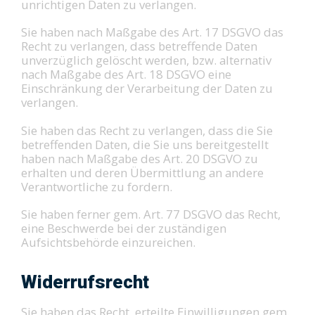
unrichtigen Daten zu verlangen.
Sie haben nach Maßgabe des Art. 17 DSGVO das
Recht zu verlangen, dass betreffende Daten
unverzüglich gelöscht werden, bzw. alternativ
nach Maßgabe des Art. 18 DSGVO eine
Einschränkung der Verarbeitung der Daten zu
verlangen.
Sie haben das Recht zu verlangen, dass die Sie
betreffenden Daten, die Sie uns bereitgestellt
haben nach Maßgabe des Art. 20 DSGVO zu
erhalten und deren Übermittlung an andere
Verantwortliche zu fordern.
Sie haben ferner gem. Art. 77 DSGVO das Recht,
eine Beschwerde bei der zuständigen
Aufsichtsbehörde einzureichen.
Widerrufsrecht
Sie haben das Recht, erteilte Einwilligungen gem.