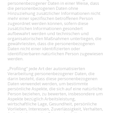
personenbezogener Daten in einer Weise, dass
die personenbezogenen Daten ohne
Hinzuziehung zusätzlicher Informationen nicht
mehr einer spezifischen betroffenen Person
zugeordnet werden können, sofern diese
zusätzlichen Informationen gesondert
aufbewahrt werden und technischen und
organisatorischen Maßnahmen unterliegen, die
gewährleisten, dass die personenbezogenen
Daten nicht einer identifizierten oder
identifizierbaren natürlichen Person zugewiesen
werden.
„Profiling“ jede Art der automatisierten
Verarbeitung personenbezogener Daten, die
darin besteht, dass diese personenbezogenen
Daten verwendet werden, um bestimmte
persönliche Aspekte, die sich auf eine natürliche
Person beziehen, zu bewerten, insbesondere um
Aspekte bezüglich Arbeitsleistung,
wirtschaftliche Lage, Gesundheit, persönliche
Vorlieben, Interessen, Zuverlässigkeit, Verhalten,