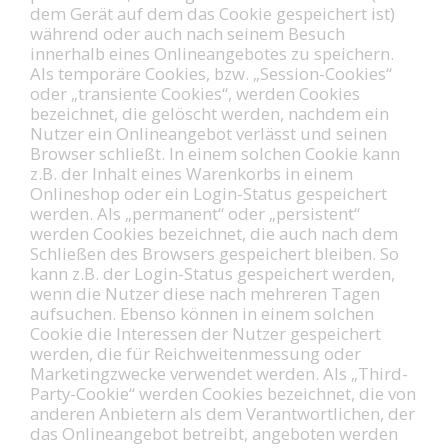
dem Gerät auf dem das Cookie gespeichert ist)
während oder auch nach seinem Besuch
innerhalb eines Onlineangebotes zu speichern.
Als temporäre Cookies, bzw. „Session-Cookies“
oder „transiente Cookies“, werden Cookies
bezeichnet, die gelöscht werden, nachdem ein
Nutzer ein Onlineangebot verlässt und seinen
Browser schließt. In einem solchen Cookie kann
z.B. der Inhalt eines Warenkorbs in einem
Onlineshop oder ein Login-Status gespeichert
werden. Als „permanent“ oder „persistent“
werden Cookies bezeichnet, die auch nach dem
Schließen des Browsers gespeichert bleiben. So
kann z.B. der Login-Status gespeichert werden,
wenn die Nutzer diese nach mehreren Tagen
aufsuchen. Ebenso können in einem solchen
Cookie die Interessen der Nutzer gespeichert
werden, die für Reichweitenmessung oder
Marketingzwecke verwendet werden. Als „Third-
Party-Cookie“ werden Cookies bezeichnet, die von
anderen Anbietern als dem Verantwortlichen, der
das Onlineangebot betreibt, angeboten werden