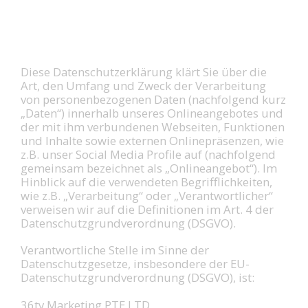
Diese Datenschutzerklärung klärt Sie über die
Art, den Umfang und Zweck der Verarbeitung
von personenbezogenen Daten (nachfolgend kurz
„Daten“) innerhalb unseres Onlineangebotes und
der mit ihm verbundenen Webseiten, Funktionen
und Inhalte sowie externen Onlinepräsenzen, wie
z.B. unser Social Media Profile auf (nachfolgend
gemeinsam bezeichnet als „Onlineangebot“). Im
Hinblick auf die verwendeten Begrifflichkeiten,
wie z.B. „Verarbeitung“ oder „Verantwortlicher“
verweisen wir auf die Definitionen im Art. 4 der
Datenschutzgrundverordnung (DSGVO).
Verantwortliche Stelle im Sinne der
Datenschutzgesetze, insbesondere der EU-
Datenschutzgrundverordnung (DSGVO), ist:
36ty Marketing PTE LTD