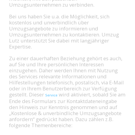
Umzugsunternehmen zu verbinden.
Bei uns haben Sie u.a. die Möglichkeit, sich
kostenlos und unverbindlich über
Umzugsangebote zu informieren und
Umzugsunternehmen zu kontaktieren. Umzug
Lutz unterstützt Sie dabei mit langjähriger
Expertise.
Zu einer dauerhaften Beziehung gehört es auch,
auf Sie und Ihre persönlichen Interessen
einzugehen. Daher werden Ihnen mit Nutzung
des Services relevante Informationen und
Hilfestellungen telefonisch, postalisch, via E-Mail
oder in Ihrem Benutzerbereich zur Verfügung
gestellt. Dieser
wird aktiviert, sobald Sie am
Service
Ende des Formulars zur Kontaktdateneingabe
den Hinweis zur Kenntnis genommen und auf
„Kostenlose & unverbindliche Umzugsangebote
anfordern“ gedrückt haben. Dazu zählen z.B.
folgende Themenbereiche: