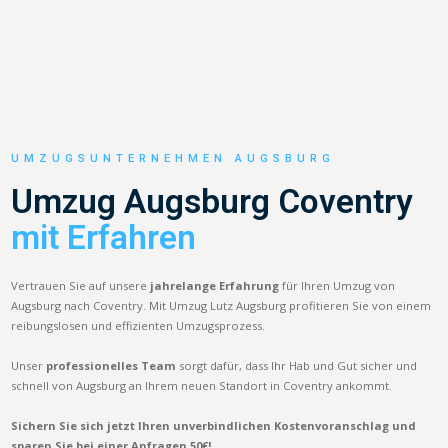
UMZUGSUNTERNEHMEN AUGSBURG
Umzug Augsburg Coventry
mit Erfahren
Vertrauen Sie auf unsere
jahrelange Erfahrung
für Ihren Umzug von
Augsburg nach Coventry. Mit Umzug Lutz Augsburg profitieren Sie von einem
reibungslosen und effizienten Umzugsprozess.
Unser
professionelles Team
sorgt dafür, dass Ihr Hab und Gut sicher und
schnell von Augsburg an Ihrem neuen Standort in Coventry ankommt.
Sichern Sie sich jetzt Ihren unverbindlichen Kostenvoranschlag und
sparen Sie bei einer Anfragen 50€!