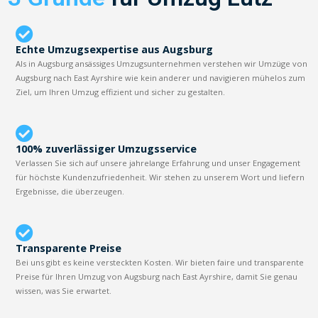
Echte Umzugsexpertise aus Augsburg
Als in Augsburg ansässiges Umzugsunternehmen verstehen wir Umzüge von
Augsburg nach East Ayrshire wie kein anderer und navigieren mühelos zum
Ziel, um Ihren Umzug effizient und sicher zu gestalten.
100% zuverlässiger Umzugsservice
Verlassen Sie sich auf unsere jahrelange Erfahrung und unser Engagement
für höchste Kundenzufriedenheit. Wir stehen zu unserem Wort und liefern
Ergebnisse, die überzeugen.
Transparente Preise
Bei uns gibt es keine versteckten Kosten. Wir bieten faire und transparente
Preise für Ihren Umzug von Augsburg nach East Ayrshire, damit Sie genau
wissen, was Sie erwartet.