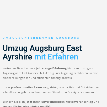
UMZUGSUNTERNEHMEN AUGSBURG
Umzug Augsburg East
Ayrshire
mit Erfahren
Vertrauen Sie auf unsere
jahrelange Erfahrung
für Ihren Umzug von
Augsburg nach East Ayrshire. Mit Umzug Lutz Augsburg profitieren Sie von
einem reibungslosen und effizienten Umzugsprozess.
Unser
professionelles Team
sorgt dafür, dass Ihr Hab und Gut sicher und
schnell von Augsburg an Ihrem neuen Standort in East Ayrshire ankommt.
Sichern Sie sich jetzt Ihren unverbindlichen Kostenvoranschlag und
sparen Sie bei einer Anfragen 50€!