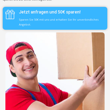
Jetzt anfragen und 50€ sparen!
Sparen Sie 50€ mit uns und erhalten Sie Ihr unverbindliches
Angebot.