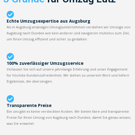
Echte Umzugsexpertise aus Augsburg
Als in Augsburg ansässiges Umzugsunternehmen verstehen wir Umzüge von
Augsburg nach Dundee wie kein anderer und navigieren mühelos zum Ziel,
um Ihren Umzug effizient und sicher zu gestalten.
100% zuverlässiger Umzugsservice
Verlassen Sie sich auf unsere jahrelange Erfahrung und unser Engagement
für höchste Kundenzufriedenheit. Wir stehen zu unserem Wort und liefern
Ergebnisse, die überzeugen.
Transparente Preise
Bei uns gibt es keine versteckten Kosten. Wir bieten faire und transparente
Preise für Ihren Umzug von Augsburg nach Dundee, damit Sie genau wissen,
was Sie erwartet.