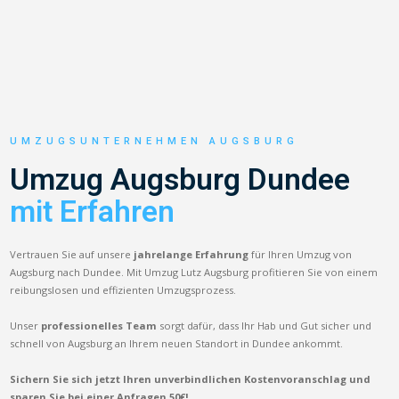
UMZUGSUNTERNEHMEN AUGSBURG
Umzug Augsburg Dundee
mit Erfahren
Vertrauen Sie auf unsere
jahrelange Erfahrung
für Ihren Umzug von
Augsburg nach Dundee. Mit Umzug Lutz Augsburg profitieren Sie von einem
reibungslosen und effizienten Umzugsprozess.
Unser
professionelles Team
sorgt dafür, dass Ihr Hab und Gut sicher und
schnell von Augsburg an Ihrem neuen Standort in Dundee ankommt.
Sichern Sie sich jetzt Ihren unverbindlichen Kostenvoranschlag und
sparen Sie bei einer Anfragen 50€!