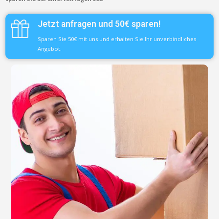
Jetzt anfragen und 50€ sparen!
Sparen Sie 50€ mit uns und erhalten Sie Ihr unverbindliches
Angebot.