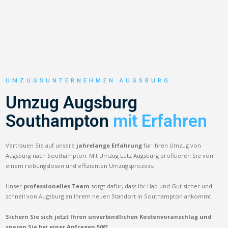
UMZUGSUNTERNEHMEN AUGSBURG
Umzug Augsburg
Southampton
mit Erfahren
Vertrauen Sie auf unsere
jahrelange Erfahrung
für Ihren Umzug von
Augsburg nach Southampton. Mit Umzug Lutz Augsburg profitieren Sie von
einem reibungslosen und effizienten Umzugsprozess.
Unser
professionelles Team
sorgt dafür, dass Ihr Hab und Gut sicher und
schnell von Augsburg an Ihrem neuen Standort in Southampton ankommt.
Sichern Sie sich jetzt Ihren unverbindlichen Kostenvoranschlag und
sparen Sie bei einer Anfragen 50€!