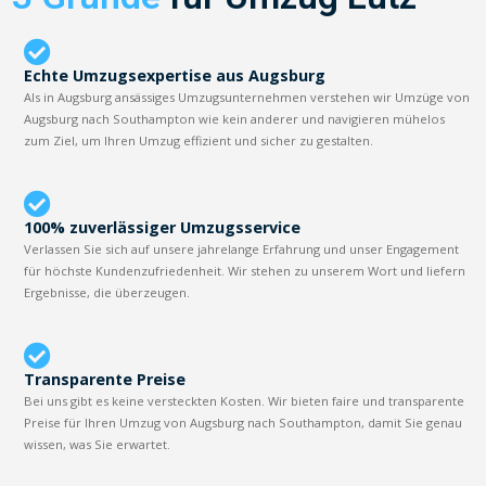
Echte Umzugsexpertise aus Augsburg
Als in Augsburg ansässiges Umzugsunternehmen verstehen wir Umzüge von
Augsburg nach Southampton wie kein anderer und navigieren mühelos
zum Ziel, um Ihren Umzug effizient und sicher zu gestalten.
100% zuverlässiger Umzugsservice
Verlassen Sie sich auf unsere jahrelange Erfahrung und unser Engagement
für höchste Kundenzufriedenheit. Wir stehen zu unserem Wort und liefern
Ergebnisse, die überzeugen.
Transparente Preise
Bei uns gibt es keine versteckten Kosten. Wir bieten faire und transparente
Preise für Ihren Umzug von Augsburg nach Southampton, damit Sie genau
wissen, was Sie erwartet.