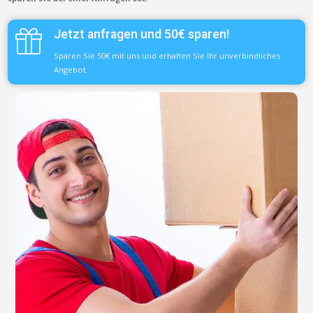
Jetzt anfragen und 50€ sparen!
Sparen Sie 50€ mit uns und erhalten Sie Ihr unverbindliches
Angebot.