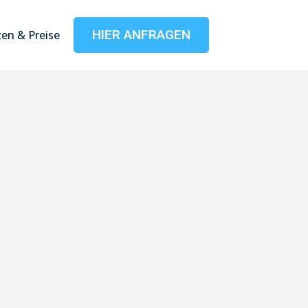
HIER ANFRAGEN
en & Preise