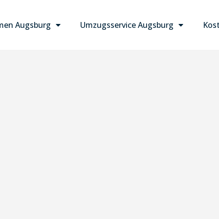
men Augsburg
Umzugsservice Augsburg
Kost