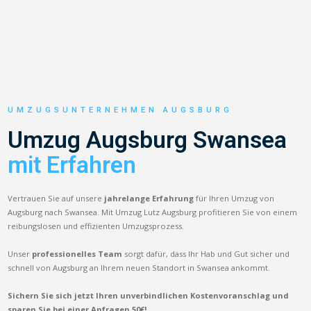
UMZUGSUNTERNEHMEN AUGSBURG
Umzug Augsburg Swansea
mit Erfahren
Vertrauen Sie auf unsere
jahrelange Erfahrung
für Ihren Umzug von
Augsburg nach Swansea. Mit Umzug Lutz Augsburg profitieren Sie von einem
reibungslosen und effizienten Umzugsprozess.
Unser
professionelles Team
sorgt dafür, dass Ihr Hab und Gut sicher und
schnell von Augsburg an Ihrem neuen Standort in Swansea ankommt.
Sichern Sie sich jetzt Ihren unverbindlichen Kostenvoranschlag und
sparen Sie bei einer Anfragen 50€!