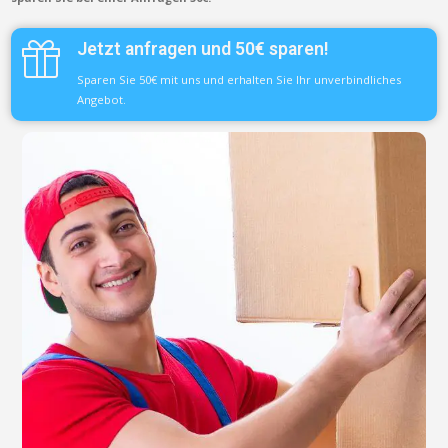
Jetzt anfragen und 50€ sparen!
Sparen Sie 50€ mit uns und erhalten Sie Ihr unverbindliches
Angebot.