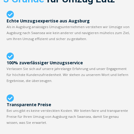
Echte Umzugsexpertise aus Augsburg
Als in Augsburg ansässiges Umzugsunternehmen verstehen wir Umzüge von
Augsburg nach Swansea wie kein anderer und navigieren mühelos zum Ziel,
um Ihren Umzug effizient und sicher zu gestalten.
100% zuverlässiger Umzugsservice
Verlassen Sie sich auf unsere jahrelange Erfahrung und unser Engagement
für höchste Kundenzufriedenheit. Wir stehen zu unserem Wort und liefern
Ergebnisse, die überzeugen.
Transparente Preise
Bei uns gibt es keine versteckten Kosten. Wir bieten faire und transparente
Preise für Ihren Umzug von Augsburg nach Swansea, damit Sie genau
wissen, was Sie erwartet.