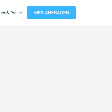
HIER ANFRAGEN
en & Preise