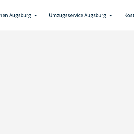
men Augsburg
Umzugsservice Augsburg
Kost