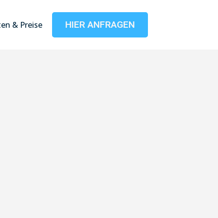
HIER ANFRAGEN
en & Preise