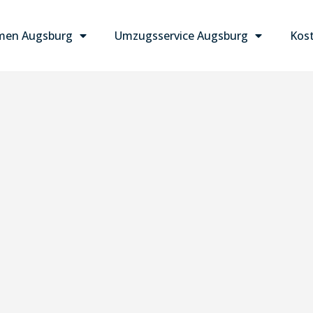
men Augsburg
Umzugsservice Augsburg
Kost