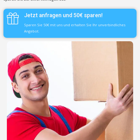
Jetzt anfragen und 50€ sparen!
Sparen Sie 50€ mit uns und erhalten Sie Ihr unverbindliches
Angebot.