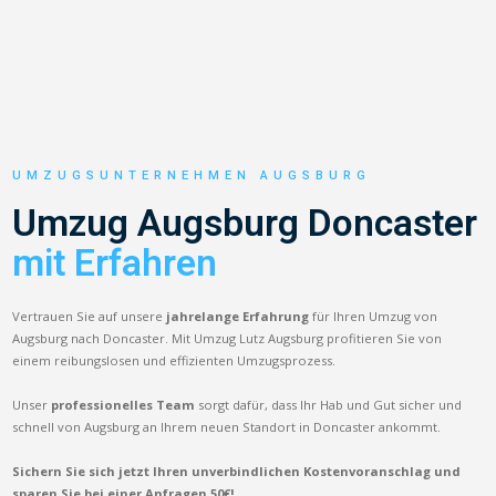
UMZUGSUNTERNEHMEN AUGSBURG
Umzug Augsburg Doncaster
mit Erfahren
Vertrauen Sie auf unsere
jahrelange Erfahrung
für Ihren Umzug von
Augsburg nach Doncaster. Mit Umzug Lutz Augsburg profitieren Sie von
einem reibungslosen und effizienten Umzugsprozess.
Unser
professionelles Team
sorgt dafür, dass Ihr Hab und Gut sicher und
schnell von Augsburg an Ihrem neuen Standort in Doncaster ankommt.
Sichern Sie sich jetzt Ihren unverbindlichen Kostenvoranschlag und
sparen Sie bei einer Anfragen 50€!