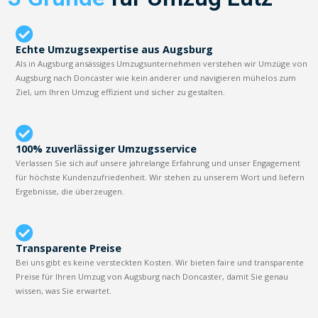
Echte Umzugsexpertise aus Augsburg
Als in Augsburg ansässiges Umzugsunternehmen verstehen wir Umzüge von
Augsburg nach Doncaster wie kein anderer und navigieren mühelos zum
Ziel, um Ihren Umzug effizient und sicher zu gestalten.
100% zuverlässiger Umzugsservice
Verlassen Sie sich auf unsere jahrelange Erfahrung und unser Engagement
für höchste Kundenzufriedenheit. Wir stehen zu unserem Wort und liefern
Ergebnisse, die überzeugen.
Transparente Preise
Bei uns gibt es keine versteckten Kosten. Wir bieten faire und transparente
Preise für Ihren Umzug von Augsburg nach Doncaster, damit Sie genau
wissen, was Sie erwartet.