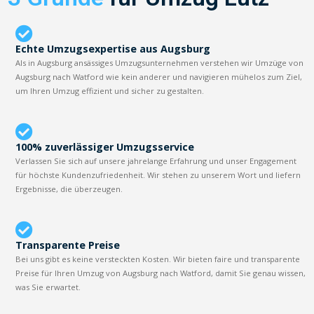
Echte Umzugsexpertise aus Augsburg
Als in Augsburg ansässiges Umzugsunternehmen verstehen wir Umzüge von
Augsburg nach Watford wie kein anderer und navigieren mühelos zum Ziel,
um Ihren Umzug effizient und sicher zu gestalten.
100% zuverlässiger Umzugsservice
Verlassen Sie sich auf unsere jahrelange Erfahrung und unser Engagement
für höchste Kundenzufriedenheit. Wir stehen zu unserem Wort und liefern
Ergebnisse, die überzeugen.
Transparente Preise
Bei uns gibt es keine versteckten Kosten. Wir bieten faire und transparente
Preise für Ihren Umzug von Augsburg nach Watford, damit Sie genau wissen,
was Sie erwartet.