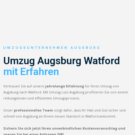
UMZUGSUNTERNEHMEN AUGSBURG
Umzug Augsburg Watford
mit Erfahren
Vertrauen Sie auf unsere
jahrelange Erfahrung
für Ihren Umzug von
Augsburg nach Watford. Mit Umzug Lutz Augsburg profitieren Sie von einem
reibungslosen und effizienten Umzugsprozess.
Unser
professionelles Team
sorgt dafür, dass Ihr Hab und Gut sicher und
schnell von Augsburg an Ihrem neuen Standort in Watford ankommt.
Sichern Sie sich jetzt Ihren unverbindlichen Kostenvoranschlag und
sparen Sie bei einer Anfragen 50€!