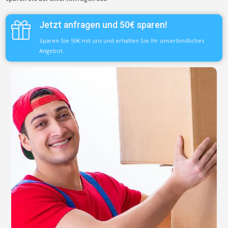
Jetzt anfragen und 50€ sparen!
Sparen Sie 50€ mit uns und erhalten Sie Ihr unverbindliches
Angebot.