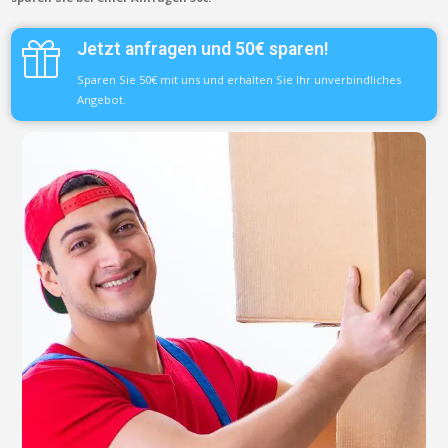
Jetzt anfragen und 50€ sparen!
Sparen Sie 50€ mit uns und erhalten Sie Ihr unverbindliches
Angebot.