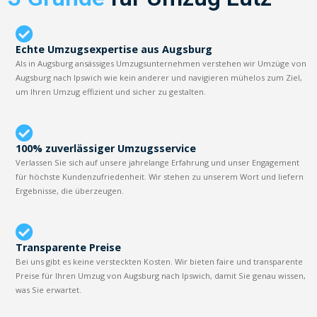
Echte Umzugsexpertise aus Augsburg
Als in Augsburg ansässiges Umzugsunternehmen verstehen wir Umzüge von
Augsburg nach Ipswich wie kein anderer und navigieren mühelos zum Ziel,
um Ihren Umzug effizient und sicher zu gestalten.
100% zuverlässiger Umzugsservice
Verlassen Sie sich auf unsere jahrelange Erfahrung und unser Engagement
für höchste Kundenzufriedenheit. Wir stehen zu unserem Wort und liefern
Ergebnisse, die überzeugen.
Transparente Preise
Bei uns gibt es keine versteckten Kosten. Wir bieten faire und transparente
Preise für Ihren Umzug von Augsburg nach Ipswich, damit Sie genau wissen,
was Sie erwartet.