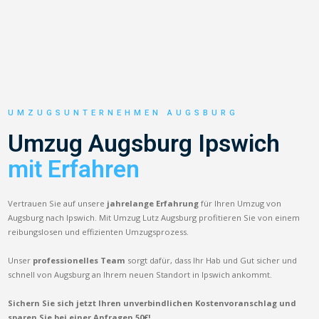
UMZUGSUNTERNEHMEN AUGSBURG
Umzug Augsburg Ipswich
mit Erfahren
Vertrauen Sie auf unsere
jahrelange Erfahrung
für Ihren Umzug von
Augsburg nach Ipswich. Mit Umzug Lutz Augsburg profitieren Sie von einem
reibungslosen und effizienten Umzugsprozess.
Unser
professionelles Team
sorgt dafür, dass Ihr Hab und Gut sicher und
schnell von Augsburg an Ihrem neuen Standort in Ipswich ankommt.
Sichern Sie sich jetzt Ihren unverbindlichen Kostenvoranschlag und
sparen Sie bei einer Anfragen 50€!