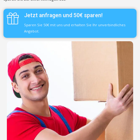
Jetzt anfragen und 50€ sparen!
Sparen Sie 50€ mit uns und erhalten Sie Ihr unverbindliches
Angebot.