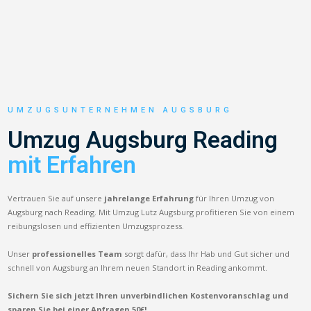
UMZUGSUNTERNEHMEN AUGSBURG
Umzug Augsburg Reading
mit Erfahren
Vertrauen Sie auf unsere
jahrelange Erfahrung
für Ihren Umzug von
Augsburg nach Reading. Mit Umzug Lutz Augsburg profitieren Sie von einem
reibungslosen und effizienten Umzugsprozess.
Unser
professionelles Team
sorgt dafür, dass Ihr Hab und Gut sicher und
schnell von Augsburg an Ihrem neuen Standort in Reading ankommt.
Sichern Sie sich jetzt Ihren unverbindlichen Kostenvoranschlag und
sparen Sie bei einer Anfragen 50€!