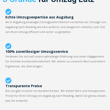
Echte Umzugsexpertise aus Augsburg
Als in Augsburg ansässiges Umzugsunternehmen verstehen wir Umzüge von
Augsburg nach Reading wie kein anderer und navigieren mühelos zum Ziel,
um Ihren Umzug effizient und sicher zu gestalten.
100% zuverlässiger Umzugsservice
Verlassen Sie sich auf unsere jahrelange Erfahrung und unser Engagement
für höchste Kundenzufriedenheit. Wir stehen zu unserem Wort und liefern
Ergebnisse, die überzeugen.
Transparente Preise
Bei uns gibt es keine versteckten Kosten. Wir bieten faire und transparente
Preise für Ihren Umzug von Augsburg nach Reading, damit Sie genau wissen,
was Sie erwartet.