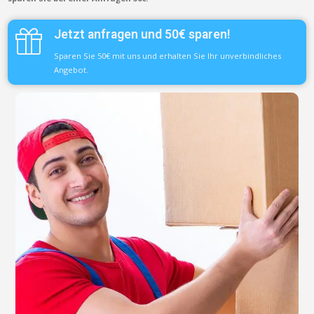
Jetzt anfragen und 50€ sparen!
Sparen Sie 50€ mit uns und erhalten Sie Ihr unverbindliches
Angebot.