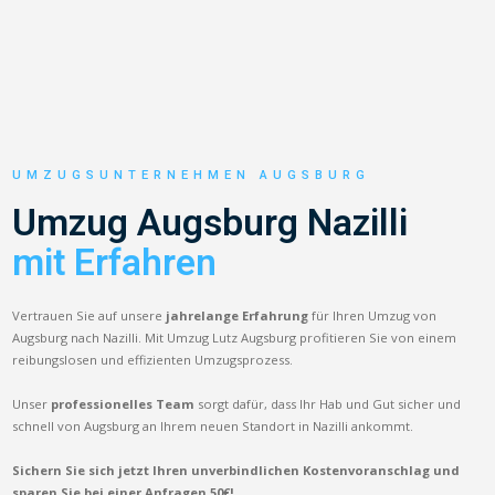
UMZUGSUNTERNEHMEN AUGSBURG
Umzug Augsburg Nazilli
mit Erfahren
Vertrauen Sie auf unsere
jahrelange Erfahrung
für Ihren Umzug von
Augsburg nach Nazilli. Mit Umzug Lutz Augsburg profitieren Sie von einem
reibungslosen und effizienten Umzugsprozess.
Unser
professionelles Team
sorgt dafür, dass Ihr Hab und Gut sicher und
schnell von Augsburg an Ihrem neuen Standort in Nazilli ankommt.
Sichern Sie sich jetzt Ihren unverbindlichen Kostenvoranschlag und
sparen Sie bei einer Anfragen 50€!