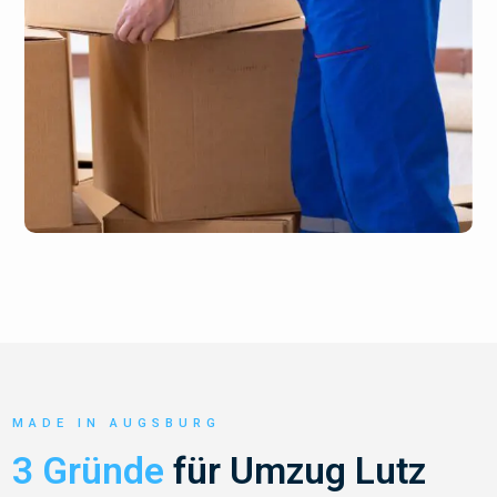
MADE IN AUGSBURG
3 Gründe
für Umzug Lutz