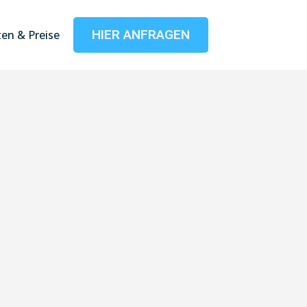
HIER ANFRAGEN
en & Preise