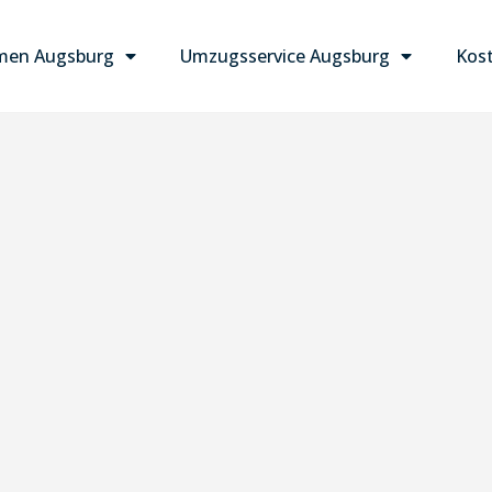
men Augsburg
Umzugsservice Augsburg
Kost