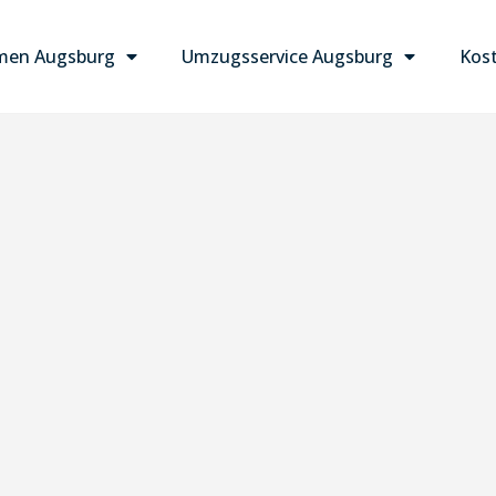
men Augsburg
Umzugsservice Augsburg
Kost