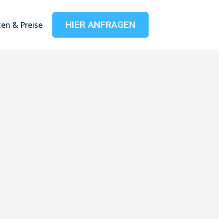
HIER ANFRAGEN
en & Preise