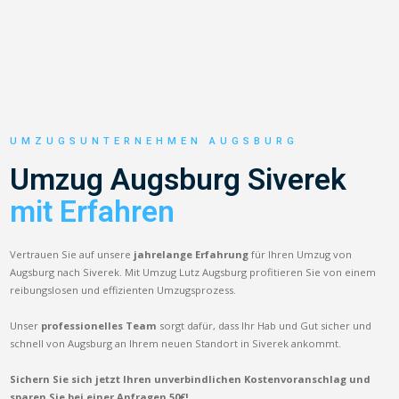
UMZUGSUNTERNEHMEN AUGSBURG
Umzug Augsburg Siverek
mit Erfahren
Vertrauen Sie auf unsere
jahrelange Erfahrung
für Ihren Umzug von
Augsburg nach Siverek. Mit Umzug Lutz Augsburg profitieren Sie von einem
reibungslosen und effizienten Umzugsprozess.
Unser
professionelles Team
sorgt dafür, dass Ihr Hab und Gut sicher und
schnell von Augsburg an Ihrem neuen Standort in Siverek ankommt.
Sichern Sie sich jetzt Ihren unverbindlichen Kostenvoranschlag und
sparen Sie bei einer Anfragen 50€!