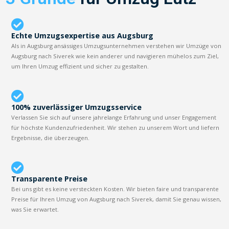
Echte Umzugsexpertise aus Augsburg
Als in Augsburg ansässiges Umzugsunternehmen verstehen wir Umzüge von
Augsburg nach Siverek wie kein anderer und navigieren mühelos zum Ziel,
um Ihren Umzug effizient und sicher zu gestalten.
100% zuverlässiger Umzugsservice
Verlassen Sie sich auf unsere jahrelange Erfahrung und unser Engagement
für höchste Kundenzufriedenheit. Wir stehen zu unserem Wort und liefern
Ergebnisse, die überzeugen.
Transparente Preise
Bei uns gibt es keine versteckten Kosten. Wir bieten faire und transparente
Preise für Ihren Umzug von Augsburg nach Siverek, damit Sie genau wissen,
was Sie erwartet.