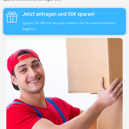
Jetzt anfragen und 50€ sparen!
Sparen Sie 50€ mit uns und erhalten Sie Ihr unverbindliches
Angebot.