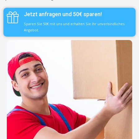
Jetzt anfragen und 50€ sparen!
Sparen Sie 50€ mit uns und erhalten Sie Ihr unverbindliches
Angebot.