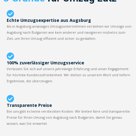
Echte Umzugsexpertise aus Augsburg
Als in Augsburg ansässiges Umzugsunternehmen verstehen wir Umzüge von
Augsburg nach Bulgarien wie kein anderer und navigieren mühelos zum
Ziel, um Ihren Umzug effizient und sicher zu gestalten.
100% zuverlässiger Umzugsservice
Verlassen Sie sich auf unsere jahrelange Erfahrung und unser Engagement
für höchste Kundenzufriedenheit. Wir stehen zu unserem Wort und liefern
Ergebnisse, die überzeugen.
Transparente Preise
Bei uns gibt es keine versteckten Kosten. Wir bieten faire und transparente
Preise für Ihren Umzug von Augsburg nach Bulgarien, damit Sie genau
wissen, was Sie erwartet.