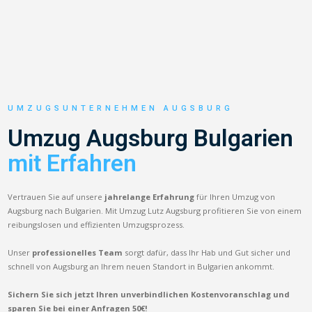
UMZUGSUNTERNEHMEN AUGSBURG
Umzug Augsburg Bulgarien
mit Erfahren
Vertrauen Sie auf unsere
jahrelange Erfahrung
für Ihren Umzug von
Augsburg nach Bulgarien. Mit Umzug Lutz Augsburg profitieren Sie von einem
reibungslosen und effizienten Umzugsprozess.
Unser
professionelles Team
sorgt dafür, dass Ihr Hab und Gut sicher und
schnell von Augsburg an Ihrem neuen Standort in Bulgarien ankommt.
Sichern Sie sich jetzt Ihren unverbindlichen Kostenvoranschlag und
sparen Sie bei einer Anfragen 50€!