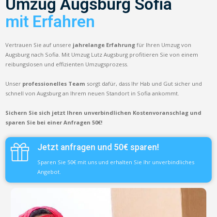
Umzug Augsburg Sofia
mit Erfahren
Vertrauen Sie auf unsere
jahrelange Erfahrung
für Ihren Umzug von
Augsburg nach Sofia. Mit Umzug Lutz Augsburg profitieren Sie von einem
reibungslosen und effizienten Umzugsprozess.
Unser
professionelles Team
sorgt dafür, dass Ihr Hab und Gut sicher und
schnell von Augsburg an Ihrem neuen Standort in Sofia ankommt.
Sichern Sie sich jetzt Ihren unverbindlichen Kostenvoranschlag und
sparen Sie bei einer Anfragen 50€!
Jetzt anfragen und 50€ sparen!
Sparen Sie 50€ mit uns und erhalten Sie Ihr unverbindliches
Angebot.