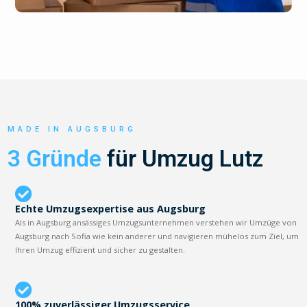
MADE IN AUGSBURG
3 Gründe
für Umzug Lutz
Echte Umzugsexpertise aus Augsburg
Als in Augsburg ansässiges Umzugsunternehmen verstehen wir Umzüge von
Augsburg nach Sofia wie kein anderer und navigieren mühelos zum Ziel, um
Ihren Umzug effizient und sicher zu gestalten.
100% zuverlässiger Umzugsservice