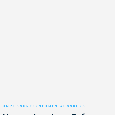
UMZUGSUNTERNEHMEN AUGSBURG