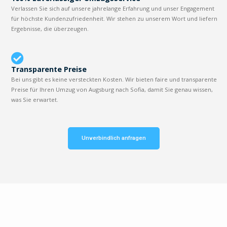
Verlassen Sie sich auf unsere jahrelange Erfahrung und unser Engagement
für höchste Kundenzufriedenheit. Wir stehen zu unserem Wort und liefern
Ergebnisse, die überzeugen.
Transparente Preise
Bei uns gibt es keine versteckten Kosten. Wir bieten faire und transparente
Preise für Ihren Umzug von Augsburg nach Sofia, damit Sie genau wissen,
was Sie erwartet.
Unverbindlich anfragen