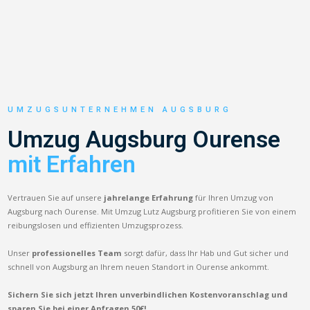
UMZUGSUNTERNEHMEN AUGSBURG
Umzug Augsburg Ourense
mit Erfahren
Vertrauen Sie auf unsere
jahrelange Erfahrung
für Ihren Umzug von
Augsburg nach Ourense. Mit Umzug Lutz Augsburg profitieren Sie von einem
reibungslosen und effizienten Umzugsprozess.
Unser
professionelles Team
sorgt dafür, dass Ihr Hab und Gut sicher und
schnell von Augsburg an Ihrem neuen Standort in Ourense ankommt.
Sichern Sie sich jetzt Ihren unverbindlichen Kostenvoranschlag und
sparen Sie bei einer Anfragen 50€!