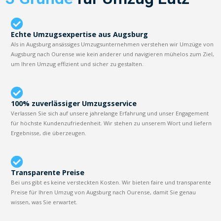
Echte Umzugsexpertise aus Augsburg
Als in Augsburg ansässiges Umzugsunternehmen verstehen wir Umzüge von
Augsburg nach Ourense wie kein anderer und navigieren mühelos zum Ziel,
um Ihren Umzug effizient und sicher zu gestalten.
100% zuverlässiger Umzugsservice
Verlassen Sie sich auf unsere jahrelange Erfahrung und unser Engagement
für höchste Kundenzufriedenheit. Wir stehen zu unserem Wort und liefern
Ergebnisse, die überzeugen.
Transparente Preise
Bei uns gibt es keine versteckten Kosten. Wir bieten faire und transparente
Preise für Ihren Umzug von Augsburg nach Ourense, damit Sie genau
wissen, was Sie erwartet.