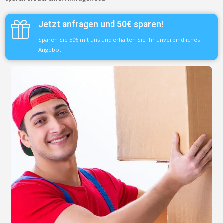
Jetzt anfragen und 50€ sparen!
Sparen Sie 50€ mit uns und erhalten Sie Ihr unverbindliches
Angebot.