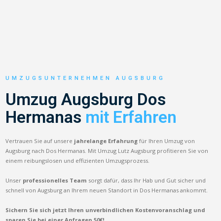
UMZUGSUNTERNEHMEN AUGSBURG
Umzug Augsburg Dos
Hermanas
mit Erfahren
Vertrauen Sie auf unsere
jahrelange Erfahrung
für Ihren Umzug von
Augsburg nach Dos Hermanas. Mit Umzug Lutz Augsburg profitieren Sie von
einem reibungslosen und effizienten Umzugsprozess.
Unser
professionelles Team
sorgt dafür, dass Ihr Hab und Gut sicher und
schnell von Augsburg an Ihrem neuen Standort in Dos Hermanas ankommt.
Sichern Sie sich jetzt Ihren unverbindlichen Kostenvoranschlag und
sparen Sie bei einer Anfragen 50€!