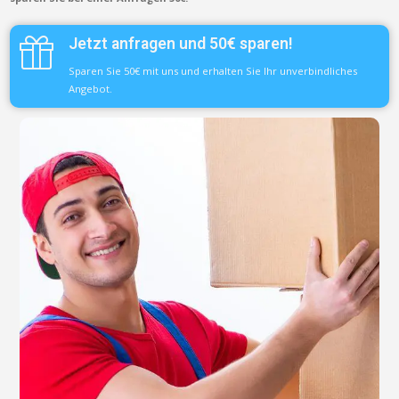
Jetzt anfragen und 50€ sparen!
Sparen Sie 50€ mit uns und erhalten Sie Ihr unverbindliches
Angebot.