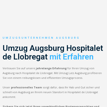
UMZUGSUNTERNEHMEN AUGSBURG
Umzug Augsburg Hospitalet
de Llobregat
mit Erfahren
Vertrauen Sie auf unsere
jahrelange Erfahrung
für Ihren Umzug von
Augsburg nach Hospitalet de Llobregat. Mit Umzug Lutz Augsburg profitieren
Sie von einem reibungslosen und effizienten Umzugsprozess.
Unser
professionelles Team
sorgt dafür, dass Ihr Hab und Gut sicher und
schnell von Augsburg an Ihrem neuen Standort in Hospitalet de Llobregat
ankommt.
Sichern Sie sich jetzt Ihren unverbindlichen Kostenvoranschlag und