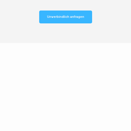
Unverbindlich anfragen