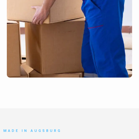
MADE IN AUGSBURG