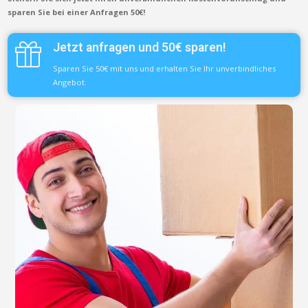
sparen Sie bei einer Anfragen 50€!
Jetzt anfragen und 50€ sparen!
Sparen Sie 50€ mit uns und erhalten Sie Ihr unverbindliches
Angebot.