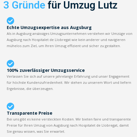
3 Gründe
für Umzug Lutz
Echte Umzugsexpertise aus Augsburg
Als in Augsburg ansässiges Umzugsunternehmen verstehen wir Umzüge von
Augsburg nach Hospitalet de Llobregat wie kein anderer und navigieren
mühelos zum Ziel, um Ihren Umzug effizient und sicher zu gestalten.
100% zuverlässiger Umzugsservice
Verlassen Sie sich auf unsere jahrelange Erfahrung und unser Engagement
für höchste Kundenzufriedenheit. Wir stehen zu unserem Wort und liefern
Ergebnisse, die überzeugen.
Transparente Preise
Bei uns gibt es keine versteckten Kosten. Wir bieten faire und transparente
Preise für Ihren Umzug von Augsburg nach Hospitalet de Llobregat, damit
Sie genau wissen, was Sie erwartet.