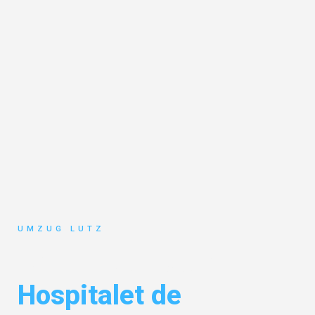
UMZUG LUTZ
Umzug Augsburg
Hospitalet de