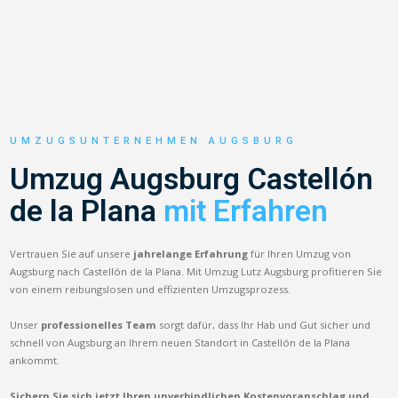
UMZUGSUNTERNEHMEN AUGSBURG
Umzug Augsburg Castellón
de la Plana
mit Erfahren
Vertrauen Sie auf unsere
jahrelange Erfahrung
für Ihren Umzug von
Augsburg nach Castellón de la Plana. Mit Umzug Lutz Augsburg profitieren Sie
von einem reibungslosen und effizienten Umzugsprozess.
Unser
professionelles Team
sorgt dafür, dass Ihr Hab und Gut sicher und
schnell von Augsburg an Ihrem neuen Standort in Castellón de la Plana
ankommt.
Sichern Sie sich jetzt Ihren unverbindlichen Kostenvoranschlag und