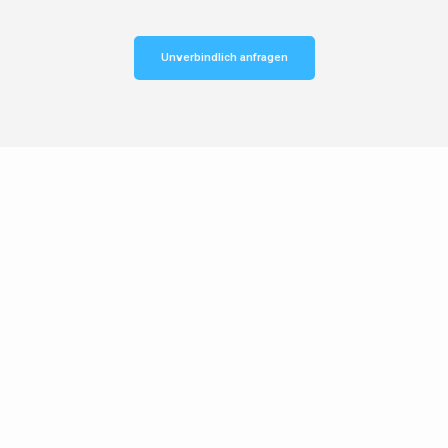
Unverbindlich anfragen