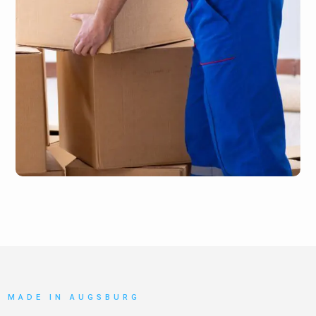
MADE IN AUGSBURG