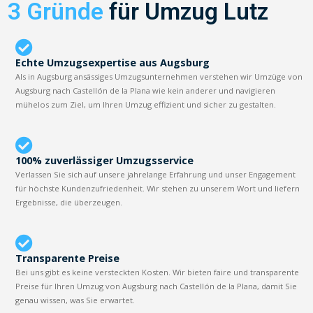
3 Gründe
für Umzug Lutz
Echte Umzugsexpertise aus Augsburg
Als in Augsburg ansässiges Umzugsunternehmen verstehen wir Umzüge von
Augsburg nach Castellón de la Plana wie kein anderer und navigieren
mühelos zum Ziel, um Ihren Umzug effizient und sicher zu gestalten.
100% zuverlässiger Umzugsservice
Verlassen Sie sich auf unsere jahrelange Erfahrung und unser Engagement
für höchste Kundenzufriedenheit. Wir stehen zu unserem Wort und liefern
Ergebnisse, die überzeugen.
Transparente Preise
Bei uns gibt es keine versteckten Kosten. Wir bieten faire und transparente
Preise für Ihren Umzug von Augsburg nach Castellón de la Plana, damit Sie
genau wissen, was Sie erwartet.