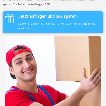
sparen Sie bei einer Anfragen 50€!
Jetzt anfragen und 50€ sparen!
Sparen Sie 50€ mit uns und erhalten Sie Ihr unverbindliches
Angebot.