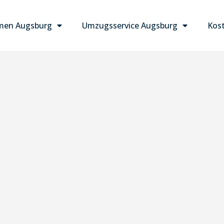
men Augsburg
Umzugsservice Augsburg
Kost