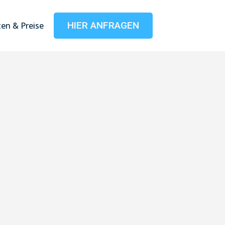
HIER ANFRAGEN
en & Preise