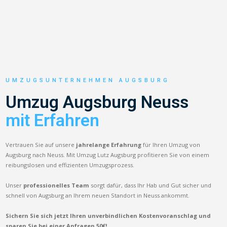
UMZUGSUNTERNEHMEN AUGSBURG
Umzug Augsburg Neuss
mit Erfahren
Vertrauen Sie auf unsere
jahrelange Erfahrung
für Ihren Umzug von
Augsburg nach Neuss. Mit Umzug Lutz Augsburg profitieren Sie von einem
reibungslosen und effizienten Umzugsprozess.
Unser
professionelles Team
sorgt dafür, dass Ihr Hab und Gut sicher und
schnell von Augsburg an Ihrem neuen Standort in Neuss ankommt.
Sichern Sie sich jetzt Ihren unverbindlichen Kostenvoranschlag und
sparen Sie bei einer Anfragen 50€!