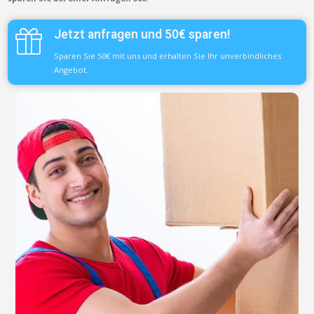
Jetzt anfragen und 50€ sparen!
Sparen Sie 50€ mit uns und erhalten Sie Ihr unverbindliches
Angebot.