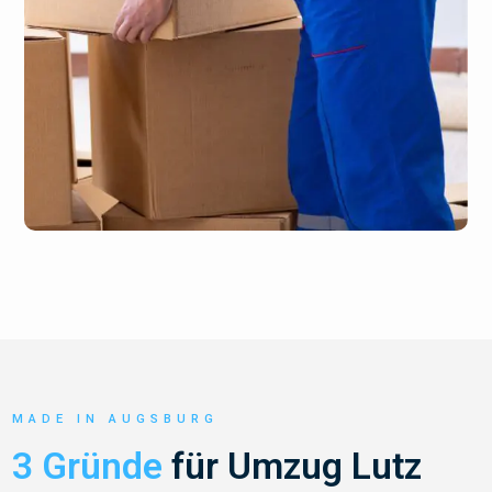
MADE IN AUGSBURG
3 Gründe
für Umzug Lutz