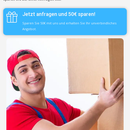
Jetzt anfragen und 50€ sparen!
Sparen Sie 50€ mit uns und erhalten Sie Ihr unverbindliches
Angebot.