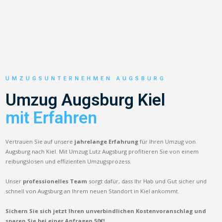
UMZUGSUNTERNEHMEN AUGSBURG
Umzug Augsburg Kiel
mit Erfahren
Vertrauen Sie auf unsere
jahrelange Erfahrung
für Ihren Umzug von
Augsburg nach Kiel. Mit Umzug Lutz Augsburg profitieren Sie von einem
reibungslosen und effizienten Umzugsprozess.
Unser
professionelles Team
sorgt dafür, dass Ihr Hab und Gut sicher und
schnell von Augsburg an Ihrem neuen Standort in Kiel ankommt.
Sichern Sie sich jetzt Ihren unverbindlichen Kostenvoranschlag und
sparen Sie bei einer Anfragen 50€!