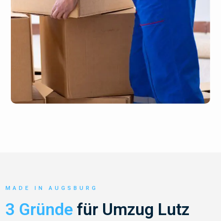
MADE IN AUGSBURG
3 Gründe
für Umzug Lutz