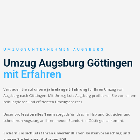
UMZUGSUNTERNEHMEN AUGSBURG
Umzug Augsburg Göttingen
mit Erfahren
Vertrauen Sie auf unsere
jahrelange Erfahrung
für Ihren Umzug von
Augsburg nach Göttingen. Mit Umzug Lutz Augsburg profitieren Sie von einem
reibungslosen und effizienten Umzugsprozess.
Unser
professionelles Team
sorgt dafür, dass Ihr Hab und Gut sicher und
schnell von Augsburg an Ihrem neuen Standort in Göttingen ankommt.
Sichern Sie sich jetzt Ihren unverbindlichen Kostenvoranschlag und
sparen Sie bei einer Anfragen 50€!