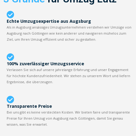
Echte Umzugsexpertise aus Augsburg
Als in Augsburg ansässiges Umzugsunternehmen verstehen wir Umzüge von
Augsburg nach Göttingen wie kein anderer und navigieren mühelos zum
Ziel, um Ihren Umzug effizient und sicher zu gestalten.
100% zuverlässiger Umzugsservice
Verlassen Sie sich auf unsere jahrelange Erfahrung und unser Engagement
für höchste Kundenzufriedenheit. Wir stehen zu unserem Wort und liefern
Ergebnisse, die überzeugen.
Transparente Preise
Bei uns gibt es keine versteckten Kosten. Wir bieten faire und transparente
Preise für Ihren Umzug von Augsburg nach Göttingen, damit Sie genau
wissen, was Sie erwartet.