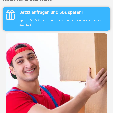
Jetzt anfragen und 50€ sparen!
Sparen Sie 50€ mit uns und erhalten Sie Ihr unverbindliches
Angebot.