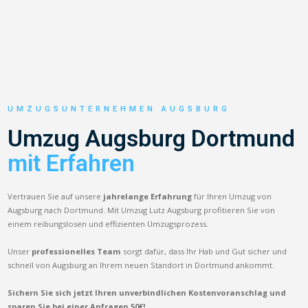
UMZUGSUNTERNEHMEN AUGSBURG
Umzug Augsburg Dortmund
mit Erfahren
Vertrauen Sie auf unsere
jahrelange Erfahrung
für Ihren Umzug von
Augsburg nach Dortmund. Mit Umzug Lutz Augsburg profitieren Sie von
einem reibungslosen und effizienten Umzugsprozess.
Unser
professionelles Team
sorgt dafür, dass Ihr Hab und Gut sicher und
schnell von Augsburg an Ihrem neuen Standort in Dortmund ankommt.
Sichern Sie sich jetzt Ihren unverbindlichen Kostenvoranschlag und
sparen Sie bei einer Anfragen 50€!