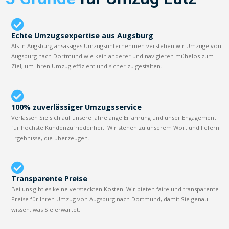
Echte Umzugsexpertise aus Augsburg
Als in Augsburg ansässiges Umzugsunternehmen verstehen wir Umzüge von
Augsburg nach Dortmund wie kein anderer und navigieren mühelos zum
Ziel, um Ihren Umzug effizient und sicher zu gestalten.
100% zuverlässiger Umzugsservice
Verlassen Sie sich auf unsere jahrelange Erfahrung und unser Engagement
für höchste Kundenzufriedenheit. Wir stehen zu unserem Wort und liefern
Ergebnisse, die überzeugen.
Transparente Preise
Bei uns gibt es keine versteckten Kosten. Wir bieten faire und transparente
Preise für Ihren Umzug von Augsburg nach Dortmund, damit Sie genau
wissen, was Sie erwartet.