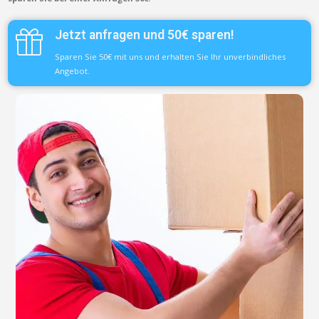
Jetzt anfragen und 50€ sparen!
Sparen Sie 50€ mit uns und erhalten Sie Ihr unverbindliches
Angebot.