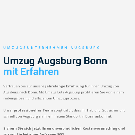
UMZUGSUNTERNEHMEN AUGSBURG
Umzug Augsburg Bonn
mit Erfahren
Vertrauen Sie auf unsere
jahrelange Erfahrung
für Ihren Umzug von
Augsburg nach Bonn. Mit Umzug Lutz Augsburg profitieren Sie von einem
reibungslosen und effizienten Umzugsprozess.
Unser
professionelles Team
sorgt dafür, dass Ihr Hab und Gut sicher und
schnell von Augsburg an Ihrem neuen Standort in Bonn ankommt.
Sichern Sie sich jetzt Ihren unverbindlichen Kostenvoranschlag und
sparen Sie bei einer Anfragen 50€!