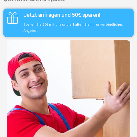
Jetzt anfragen und 50€ sparen!
Sparen Sie 50€ mit uns und erhalten Sie Ihr unverbindliches
Angebot.