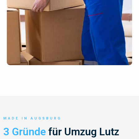
MADE IN AUGSBURG
3 Gründe
für Umzug Lutz