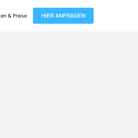
HIER ANFRAGEN
en & Preise