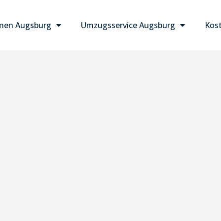
men Augsburg
Umzugsservice Augsburg
Kost