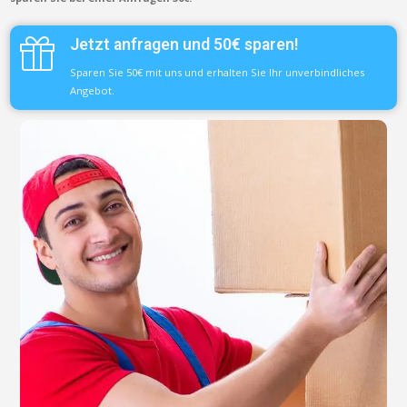
Jetzt anfragen und 50€ sparen!
Sparen Sie 50€ mit uns und erhalten Sie Ihr unverbindliches
Angebot.