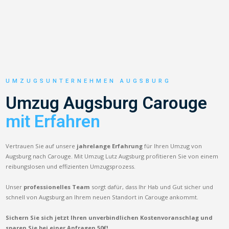
UMZUGSUNTERNEHMEN AUGSBURG
Umzug Augsburg Carouge
mit Erfahren
Vertrauen Sie auf unsere
jahrelange Erfahrung
für Ihren Umzug von
Augsburg nach Carouge. Mit Umzug Lutz Augsburg profitieren Sie von einem
reibungslosen und effizienten Umzugsprozess.
Unser
professionelles Team
sorgt dafür, dass Ihr Hab und Gut sicher und
schnell von Augsburg an Ihrem neuen Standort in Carouge ankommt.
Sichern Sie sich jetzt Ihren unverbindlichen Kostenvoranschlag und
sparen Sie bei einer Anfragen 50€!