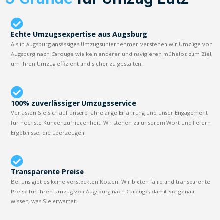
Echte Umzugsexpertise aus Augsburg
Als in Augsburg ansässiges Umzugsunternehmen verstehen wir Umzüge von
Augsburg nach Carouge wie kein anderer und navigieren mühelos zum Ziel,
um Ihren Umzug effizient und sicher zu gestalten.
100% zuverlässiger Umzugsservice
Verlassen Sie sich auf unsere jahrelange Erfahrung und unser Engagement
für höchste Kundenzufriedenheit. Wir stehen zu unserem Wort und liefern
Ergebnisse, die überzeugen.
Transparente Preise
Bei uns gibt es keine versteckten Kosten. Wir bieten faire und transparente
Preise für Ihren Umzug von Augsburg nach Carouge, damit Sie genau
wissen, was Sie erwartet.