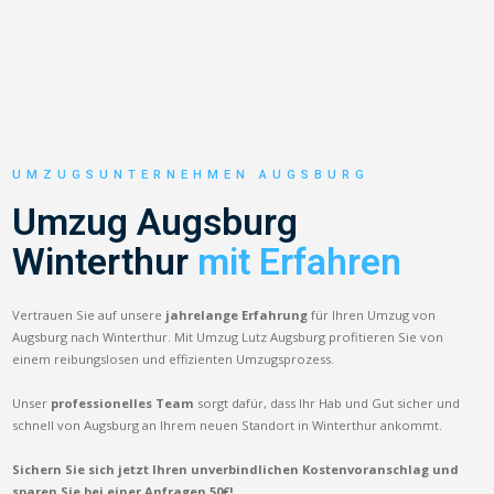
UMZUGSUNTERNEHMEN AUGSBURG
Umzug Augsburg
Winterthur
mit Erfahren
Vertrauen Sie auf unsere
jahrelange Erfahrung
für Ihren Umzug von
Augsburg nach Winterthur. Mit Umzug Lutz Augsburg profitieren Sie von
einem reibungslosen und effizienten Umzugsprozess.
Unser
professionelles Team
sorgt dafür, dass Ihr Hab und Gut sicher und
schnell von Augsburg an Ihrem neuen Standort in Winterthur ankommt.
Sichern Sie sich jetzt Ihren unverbindlichen Kostenvoranschlag und
sparen Sie bei einer Anfragen 50€!