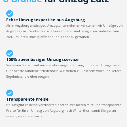
Echte Umzugsexpertise aus Augsburg
Als in Augsburg ansässiges Umzugsunternehmen verstehen wir Umzüge von
Augsburg nach Winterthur wie kein anderer und navigieren mühelos zum
Ziel, um Ihren Umzug effizient und sicher zu gestalten.
100% zuverlässiger Umzugsservice
Verlassen Sie sich auf unsere jahrelange Erfahrung und unser Engagement
für höchste Kundenzufriedenheit. Wir stehen zu unserem Wort und liefern
Ergebnisse, die überzeugen.
Transparente Preise
Bei uns gibt es keine versteckten Kosten. Wir bieten faire und transparente
Preise für Ihren Umzug von Augsburg nach Winterthur, damit Sie genau
wissen, was Sie erwartet.