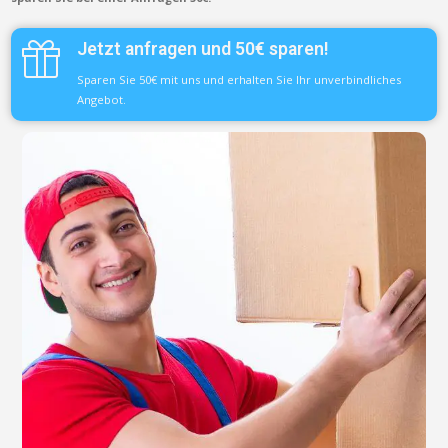
Jetzt anfragen und 50€ sparen!
Sparen Sie 50€ mit uns und erhalten Sie Ihr unverbindliches
Angebot.