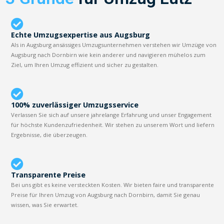
Echte Umzugsexpertise aus Augsburg
Als in Augsburg ansässiges Umzugsunternehmen verstehen wir Umzüge von
Augsburg nach Dornbirn wie kein anderer und navigieren mühelos zum
Ziel, um Ihren Umzug effizient und sicher zu gestalten.
100% zuverlässiger Umzugsservice
Verlassen Sie sich auf unsere jahrelange Erfahrung und unser Engagement
für höchste Kundenzufriedenheit. Wir stehen zu unserem Wort und liefern
Ergebnisse, die überzeugen.
Transparente Preise
Bei uns gibt es keine versteckten Kosten. Wir bieten faire und transparente
Preise für Ihren Umzug von Augsburg nach Dornbirn, damit Sie genau
wissen, was Sie erwartet.