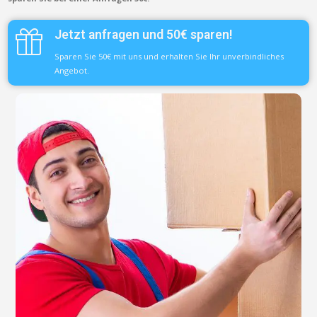
Jetzt anfragen und 50€ sparen!
Sparen Sie 50€ mit uns und erhalten Sie Ihr unverbindliches
Angebot.