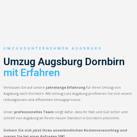
UMZUGSUNTERNEHMEN AUGSBURG
Umzug Augsburg Dornbirn
mit Erfahren
Vertrauen Sie auf unsere
jahrelange Erfahrung
für Ihren Umzug von
Augsburg nach Dornbirn. Mit Umzug Lutz Augsburg profitieren Sie von einem
reibungslosen und effizienten Umzugsprozess.
Unser
professionelles Team
sorgt dafür, dass Ihr Hab und Gut sicher und
schnell von Augsburg an Ihrem neuen Standort in Dornbirn ankommt.
Sichern Sie sich jetzt Ihren unverbindlichen Kostenvoranschlag und
sparen Sie bei einer Anfragen 50€!