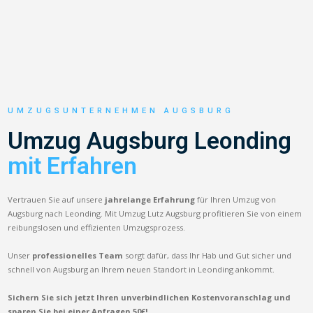
UMZUGSUNTERNEHMEN AUGSBURG
Umzug Augsburg Leonding
mit Erfahren
Vertrauen Sie auf unsere
jahrelange Erfahrung
für Ihren Umzug von
Augsburg nach Leonding. Mit Umzug Lutz Augsburg profitieren Sie von einem
reibungslosen und effizienten Umzugsprozess.
Unser
professionelles Team
sorgt dafür, dass Ihr Hab und Gut sicher und
schnell von Augsburg an Ihrem neuen Standort in Leonding ankommt.
Sichern Sie sich jetzt Ihren unverbindlichen Kostenvoranschlag und
sparen Sie bei einer Anfragen 50€!