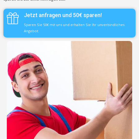
Jetzt anfragen und 50€ sparen!
Sparen Sie 50€ mit uns und erhalten Sie Ihr unverbindliches
Angebot.