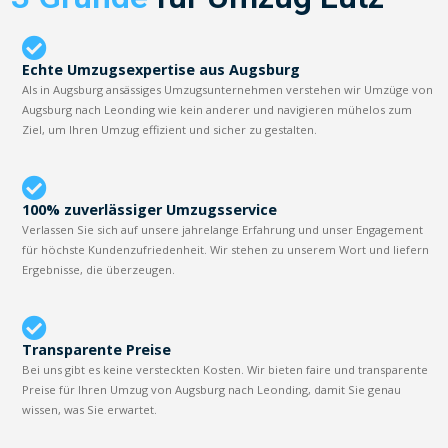
Echte Umzugsexpertise aus Augsburg
Als in Augsburg ansässiges Umzugsunternehmen verstehen wir Umzüge von
Augsburg nach Leonding wie kein anderer und navigieren mühelos zum
Ziel, um Ihren Umzug effizient und sicher zu gestalten.
100% zuverlässiger Umzugsservice
Verlassen Sie sich auf unsere jahrelange Erfahrung und unser Engagement
für höchste Kundenzufriedenheit. Wir stehen zu unserem Wort und liefern
Ergebnisse, die überzeugen.
Transparente Preise
Bei uns gibt es keine versteckten Kosten. Wir bieten faire und transparente
Preise für Ihren Umzug von Augsburg nach Leonding, damit Sie genau
wissen, was Sie erwartet.