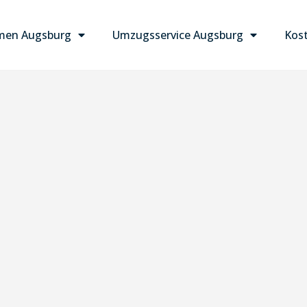
men Augsburg
Umzugsservice Augsburg
Kost