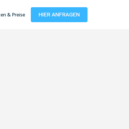
HIER ANFRAGEN
en & Preise