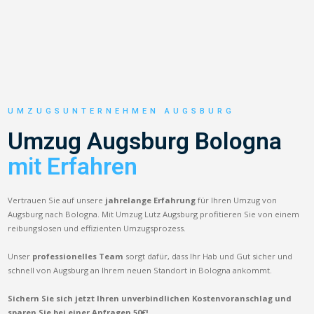
UMZUGSUNTERNEHMEN AUGSBURG
Umzug Augsburg Bologna
mit Erfahren
Vertrauen Sie auf unsere
jahrelange Erfahrung
für Ihren Umzug von
Augsburg nach Bologna. Mit Umzug Lutz Augsburg profitieren Sie von einem
reibungslosen und effizienten Umzugsprozess.
Unser
professionelles Team
sorgt dafür, dass Ihr Hab und Gut sicher und
schnell von Augsburg an Ihrem neuen Standort in Bologna ankommt.
Sichern Sie sich jetzt Ihren unverbindlichen Kostenvoranschlag und
sparen Sie bei einer Anfragen 50€!