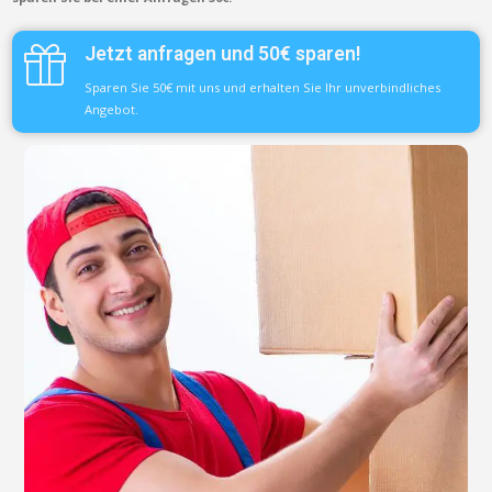
Jetzt anfragen und 50€ sparen!
Sparen Sie 50€ mit uns und erhalten Sie Ihr unverbindliches
Angebot.