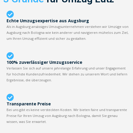
Echte Umzugsexpertise aus Augsburg
Als in Augsburg ansässiges Umzugsunternehmen verstehen wir Umzüge von
Augsburg nach Bologna wie kein anderer und navigieren mühelos zum Ziel,
um Ihren Umzug effizient und sicher zu gestalten.
100% zuverlässiger Umzugsservice
Verlassen Sie sich auf unsere jahrelange Erfahrung und unser Engagement
für höchste Kundenzufriedenheit. Wir stehen zu unserem Wort und liefern
Ergebnisse, die überzeugen.
Transparente Preise
Bei uns gibt es keine versteckten Kosten. Wir bieten faire und transparente
Preise für Ihren Umzug von Augsburg nach Bologna, damit Sie genau
wissen, was Sie erwartet.