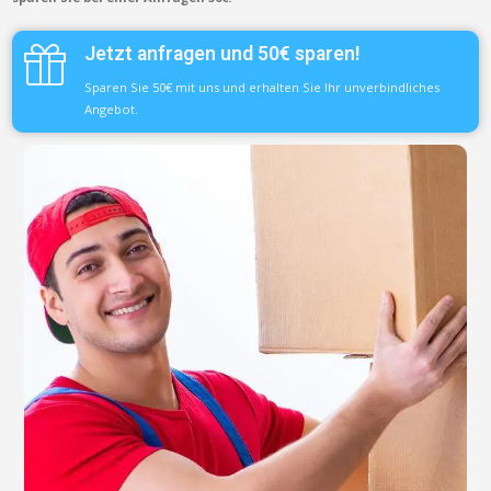
Jetzt anfragen und 50€ sparen!
Sparen Sie 50€ mit uns und erhalten Sie Ihr unverbindliches
Angebot.