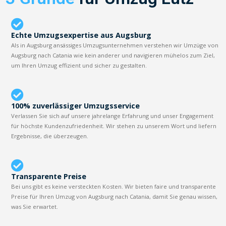
Echte Umzugsexpertise aus Augsburg
Als in Augsburg ansässiges Umzugsunternehmen verstehen wir Umzüge von
Augsburg nach Catania wie kein anderer und navigieren mühelos zum Ziel,
um Ihren Umzug effizient und sicher zu gestalten.
100% zuverlässiger Umzugsservice
Verlassen Sie sich auf unsere jahrelange Erfahrung und unser Engagement
für höchste Kundenzufriedenheit. Wir stehen zu unserem Wort und liefern
Ergebnisse, die überzeugen.
Transparente Preise
Bei uns gibt es keine versteckten Kosten. Wir bieten faire und transparente
Preise für Ihren Umzug von Augsburg nach Catania, damit Sie genau wissen,
was Sie erwartet.