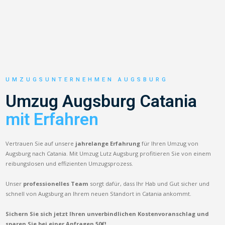
UMZUGSUNTERNEHMEN AUGSBURG
Umzug Augsburg Catania
mit Erfahren
Vertrauen Sie auf unsere
jahrelange Erfahrung
für Ihren Umzug von
Augsburg nach Catania. Mit Umzug Lutz Augsburg profitieren Sie von einem
reibungslosen und effizienten Umzugsprozess.
Unser
professionelles Team
sorgt dafür, dass Ihr Hab und Gut sicher und
schnell von Augsburg an Ihrem neuen Standort in Catania ankommt.
Sichern Sie sich jetzt Ihren unverbindlichen Kostenvoranschlag und
sparen Sie bei einer Anfragen 50€!