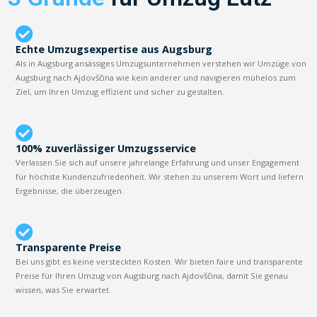
Echte Umzugsexpertise aus Augsburg
Als in Augsburg ansässiges Umzugsunternehmen verstehen wir Umzüge von
Augsburg nach Ajdovščina wie kein anderer und navigieren mühelos zum
Ziel, um Ihren Umzug effizient und sicher zu gestalten.
100% zuverlässiger Umzugsservice
Verlassen Sie sich auf unsere jahrelange Erfahrung und unser Engagement
für höchste Kundenzufriedenheit. Wir stehen zu unserem Wort und liefern
Ergebnisse, die überzeugen.
Transparente Preise
Bei uns gibt es keine versteckten Kosten. Wir bieten faire und transparente
Preise für Ihren Umzug von Augsburg nach Ajdovščina, damit Sie genau
wissen, was Sie erwartet.