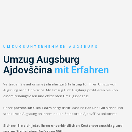
UMZUGSUNTERNEHMEN AUGSBURG
Umzug Augsburg
Ajdovščina
mit Erfahren
Vertrauen Sie auf unsere
jahrelange Erfahrung
für Ihren Umzug von
Augsburg nach Ajdovščina. Mit Umzug Lutz Augsburg profitieren Sie von
einem reibungslosen und effizienten Umzugsprozess.
Unser
professionelles Team
sorgt dafür, dass Ihr Hab und Gut sicher und
schnell von Augsburg an Ihrem neuen Standort in Ajdovščina ankommt.
Sichern Sie sich jetzt Ihren unverbindlichen Kostenvoranschlag und
sparen Sie bei einer Anfragen 50€!