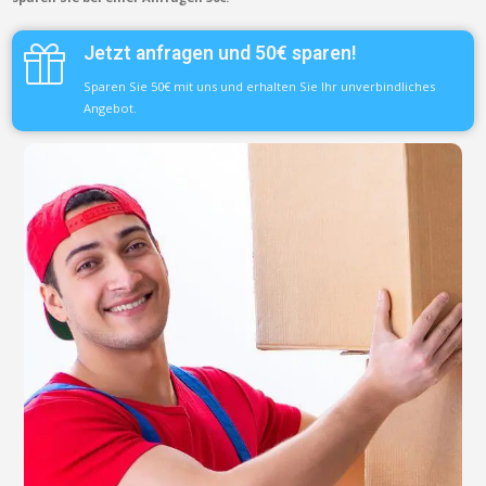
Jetzt anfragen und 50€ sparen!
Sparen Sie 50€ mit uns und erhalten Sie Ihr unverbindliches
Angebot.