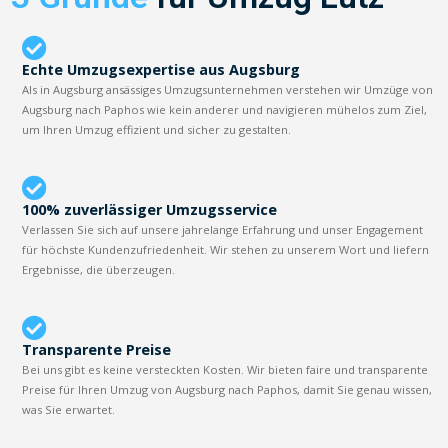
Echte Umzugsexpertise aus Augsburg
Als in Augsburg ansässiges Umzugsunternehmen verstehen wir Umzüge von
Augsburg nach Paphos wie kein anderer und navigieren mühelos zum Ziel,
um Ihren Umzug effizient und sicher zu gestalten.
100% zuverlässiger Umzugsservice
Verlassen Sie sich auf unsere jahrelange Erfahrung und unser Engagement
für höchste Kundenzufriedenheit. Wir stehen zu unserem Wort und liefern
Ergebnisse, die überzeugen.
Transparente Preise
Bei uns gibt es keine versteckten Kosten. Wir bieten faire und transparente
Preise für Ihren Umzug von Augsburg nach Paphos, damit Sie genau wissen,
was Sie erwartet.