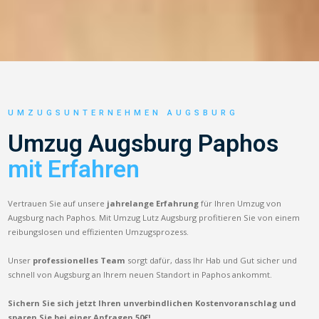
UMZUGSUNTERNEHMEN AUGSBURG
Umzug Augsburg Paphos
mit Erfahren
Vertrauen Sie auf unsere
jahrelange Erfahrung
für Ihren Umzug von
Augsburg nach Paphos. Mit Umzug Lutz Augsburg profitieren Sie von einem
reibungslosen und effizienten Umzugsprozess.
Unser
professionelles Team
sorgt dafür, dass Ihr Hab und Gut sicher und
schnell von Augsburg an Ihrem neuen Standort in Paphos ankommt.
Sichern Sie sich jetzt Ihren unverbindlichen Kostenvoranschlag und
sparen Sie bei einer Anfragen 50€!