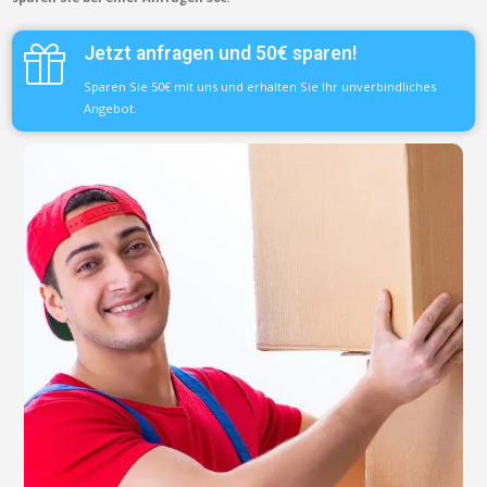
Jetzt anfragen und 50€ sparen!
Sparen Sie 50€ mit uns und erhalten Sie Ihr unverbindliches
Angebot.