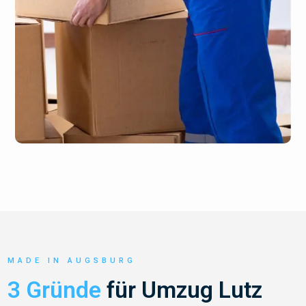
MADE IN AUGSBURG
3 Gründe
für Umzug Lutz