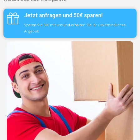
Jetzt anfragen und 50€ sparen!
Sparen Sie 50€ mit uns und erhalten Sie Ihr unverbindliches
Angebot.