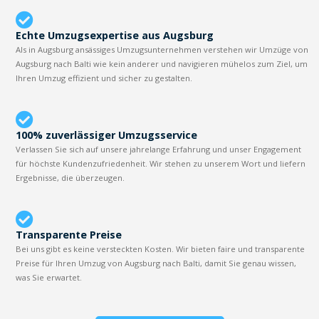
Echte Umzugsexpertise aus Augsburg
Als in Augsburg ansässiges Umzugsunternehmen verstehen wir Umzüge von
Augsburg nach Balti wie kein anderer und navigieren mühelos zum Ziel, um
Ihren Umzug effizient und sicher zu gestalten.
100% zuverlässiger Umzugsservice
Verlassen Sie sich auf unsere jahrelange Erfahrung und unser Engagement
für höchste Kundenzufriedenheit. Wir stehen zu unserem Wort und liefern
Ergebnisse, die überzeugen.
Transparente Preise
Bei uns gibt es keine versteckten Kosten. Wir bieten faire und transparente
Preise für Ihren Umzug von Augsburg nach Balti, damit Sie genau wissen,
was Sie erwartet.