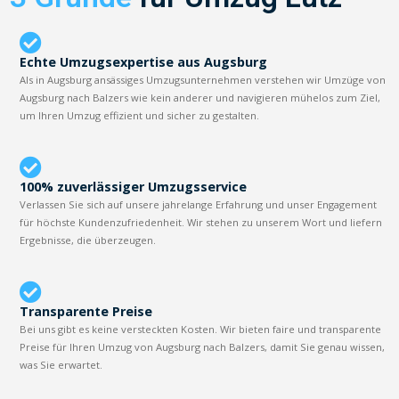
Echte Umzugsexpertise aus Augsburg
Als in Augsburg ansässiges Umzugsunternehmen verstehen wir Umzüge von
Augsburg nach Balzers wie kein anderer und navigieren mühelos zum Ziel,
um Ihren Umzug effizient und sicher zu gestalten.
100% zuverlässiger Umzugsservice
Verlassen Sie sich auf unsere jahrelange Erfahrung und unser Engagement
für höchste Kundenzufriedenheit. Wir stehen zu unserem Wort und liefern
Ergebnisse, die überzeugen.
Transparente Preise
Bei uns gibt es keine versteckten Kosten. Wir bieten faire und transparente
Preise für Ihren Umzug von Augsburg nach Balzers, damit Sie genau wissen,
was Sie erwartet.