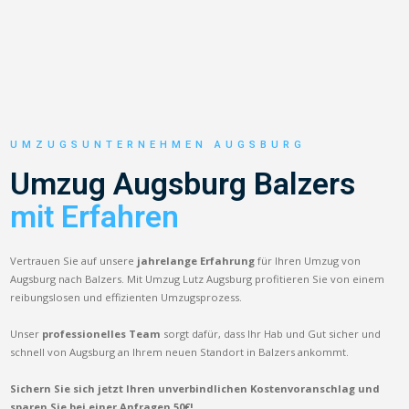
UMZUGSUNTERNEHMEN AUGSBURG
Umzug Augsburg Balzers
mit Erfahren
Vertrauen Sie auf unsere
jahrelange Erfahrung
für Ihren Umzug von
Augsburg nach Balzers. Mit Umzug Lutz Augsburg profitieren Sie von einem
reibungslosen und effizienten Umzugsprozess.
Unser
professionelles Team
sorgt dafür, dass Ihr Hab und Gut sicher und
schnell von Augsburg an Ihrem neuen Standort in Balzers ankommt.
Sichern Sie sich jetzt Ihren unverbindlichen Kostenvoranschlag und
sparen Sie bei einer Anfragen 50€!