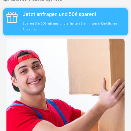
Jetzt anfragen und 50€ sparen!
Sparen Sie 50€ mit uns und erhalten Sie Ihr unverbindliches
Angebot.