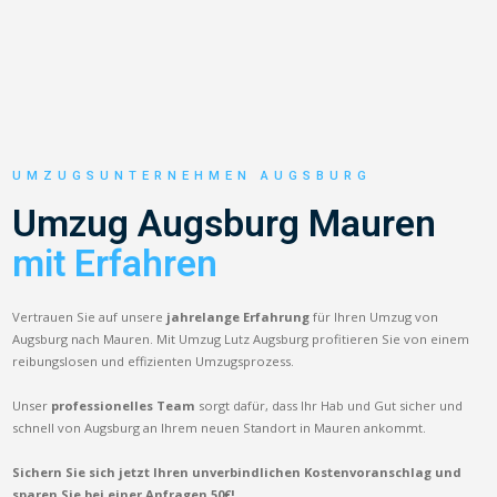
UMZUGSUNTERNEHMEN AUGSBURG
Umzug Augsburg Mauren
mit Erfahren
Vertrauen Sie auf unsere
jahrelange Erfahrung
für Ihren Umzug von
Augsburg nach Mauren. Mit Umzug Lutz Augsburg profitieren Sie von einem
reibungslosen und effizienten Umzugsprozess.
Unser
professionelles Team
sorgt dafür, dass Ihr Hab und Gut sicher und
schnell von Augsburg an Ihrem neuen Standort in Mauren ankommt.
Sichern Sie sich jetzt Ihren unverbindlichen Kostenvoranschlag und
sparen Sie bei einer Anfragen 50€!