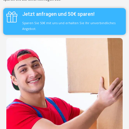
Jetzt anfragen und 50€ sparen!
Sparen Sie 50€ mit uns und erhalten Sie Ihr unverbindliches
Angebot.