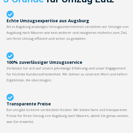
Echte Umzugsexpertise aus Augsburg
Als in Augsburg ansässiges Umzugsunternehmen verstehen wir Umzüge von
Augsburg nach Mauren wie kein anderer und navigieren mühelos zum Ziel,
um Ihren Umzug effizient und sicher zu gestalten.
100% zuverlässiger Umzugsservice
Verlassen Sie sich auf unsere jahrelange Erfahrung und unser Engagement
für höchste Kundenzufriedenheit. Wir stehen zu unserem Wort und liefern
Ergebnisse, die überzeugen.
Transparente Preise
Bei uns gibt es keine versteckten Kosten. Wir bieten faire und transparente
Preise für Ihren Umzug von Augsburg nach Mauren, damit Sie genau wissen,
was Sie erwartet.