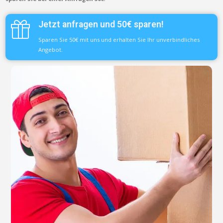
Jetzt anfragen und 50€ sparen!
Sparen Sie 50€ mit uns und erhalten Sie Ihr unverbindliches
Angebot.