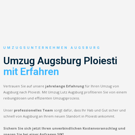
UMZUGSUNTERNEHMEN AUGSBURG
Umzug Augsburg Ploiesti
mit Erfahren
Vertrauen Sie auf unsere
jahrelange Erfahrung
für Ihren Umzug von
Augsburg nach Ploiesti. Mit Umzug Lutz Augsburg profitieren Sie von einem
reibungslosen und effizienten Umzugsprozess.
Unser
professionelles Team
sorgt dafür, dass Ihr Hab und Gut sicher und
schnell von Augsburg an Ihrem neuen Standort in Ploiesti ankommt.
Sichern Sie sich jetzt Ihren unverbindlichen Kostenvoranschlag und
sparen Sie bei einer Anfragen 50€!