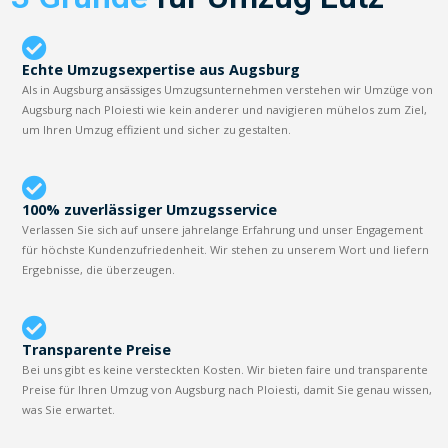
Echte Umzugsexpertise aus Augsburg
Als in Augsburg ansässiges Umzugsunternehmen verstehen wir Umzüge von
Augsburg nach Ploiesti wie kein anderer und navigieren mühelos zum Ziel,
um Ihren Umzug effizient und sicher zu gestalten.
100% zuverlässiger Umzugsservice
Verlassen Sie sich auf unsere jahrelange Erfahrung und unser Engagement
für höchste Kundenzufriedenheit. Wir stehen zu unserem Wort und liefern
Ergebnisse, die überzeugen.
Transparente Preise
Bei uns gibt es keine versteckten Kosten. Wir bieten faire und transparente
Preise für Ihren Umzug von Augsburg nach Ploiesti, damit Sie genau wissen,
was Sie erwartet.