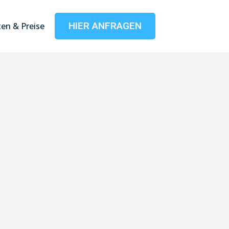
HIER ANFRAGEN
en & Preise