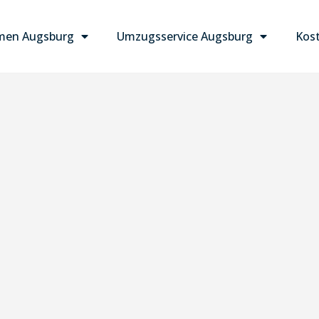
men Augsburg
Umzugsservice Augsburg
Kost