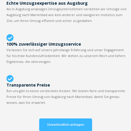
Echte Umzugsexpertise aus Augsburg
Als in Augsburg ansässiges Umzugsunternehmen verstehen wir Umzüge von
Augsburg nach Marienbad wie kein anderer und navigieren mühelos zum
Ziel, um Ihren Umzug effizient und sicher zu gestalten.
100% zuverlässiger Umzugsservice
Verlassen Sie sich auf unsere jahrelange Erfahrung und unser Engagement
für höchste Kundenzufriedenheit. Wir stehen zu unserem Wort und liefern
Ergebnisse, die überzeugen.
Transparente Preise
Bei uns gibt es keine versteckten Kosten. Wir bieten faire und transparente
Preise für Ihren Umzug von Augsburg nach Marienbad, damit Sie genau
wissen, was Sie erwartet.
Unverbindlich anfragen