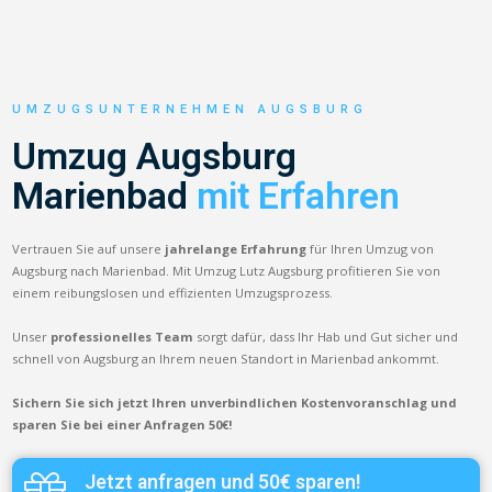
UMZUGSUNTERNEHMEN AUGSBURG
Umzug Augsburg
Marienbad
mit Erfahren
Vertrauen Sie auf unsere
jahrelange Erfahrung
für Ihren Umzug von
Augsburg nach Marienbad. Mit Umzug Lutz Augsburg profitieren Sie von
einem reibungslosen und effizienten Umzugsprozess.
Unser
professionelles Team
sorgt dafür, dass Ihr Hab und Gut sicher und
schnell von Augsburg an Ihrem neuen Standort in Marienbad ankommt.
Sichern Sie sich jetzt Ihren unverbindlichen Kostenvoranschlag und
sparen Sie bei einer Anfragen 50€!
Jetzt anfragen und 50€ sparen!