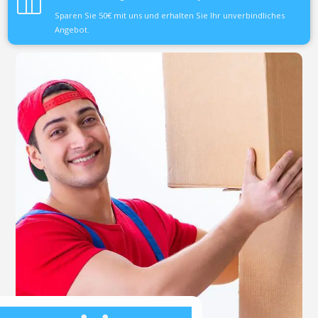
Sparen Sie 50€ mit uns und erhalten Sie Ihr unverbindliches
Angebot.