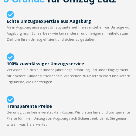
Echte Umzugsexpertise aus Augsburg
Als in Augsburg ansässiges Umzugsunternehmen verstehen wir Umzüge von
Augsburg nach Schaerbeek wie kein anderer und navigieren mühelos zum
Ziel, um Ihren Umzug effizient und sicher zu gestalten.
100% zuverlässiger Umzugsservice
Verlassen Sie sich auf unsere jahrelange Erfahrung und unser Engagement
für höchste Kundenzufriedenheit. Wir stehen zu unserem Wort und liefern
Ergebnisse, die überzeugen.
Transparente Preise
Bei uns gibt es keine versteckten Kosten. Wir bieten faire und transparente
Preise für Ihren Umzug von Augsburg nach Schaerbeek, damit Sie genau
wissen, was Sie erwartet.