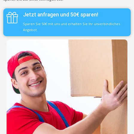
Jetzt anfragen und 50€ sparen!
Sparen Sie 50€ mit uns und erhalten Sie Ihr unverbindliches
Angebot.