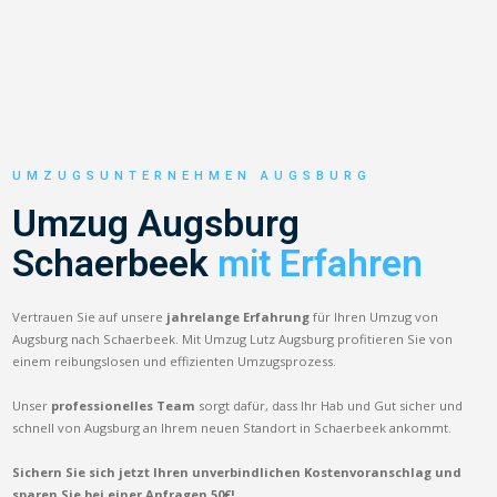
UMZUGSUNTERNEHMEN AUGSBURG
Umzug Augsburg
Schaerbeek
mit Erfahren
Vertrauen Sie auf unsere
jahrelange Erfahrung
für Ihren Umzug von
Augsburg nach Schaerbeek. Mit Umzug Lutz Augsburg profitieren Sie von
einem reibungslosen und effizienten Umzugsprozess.
Unser
professionelles Team
sorgt dafür, dass Ihr Hab und Gut sicher und
schnell von Augsburg an Ihrem neuen Standort in Schaerbeek ankommt.
Sichern Sie sich jetzt Ihren unverbindlichen Kostenvoranschlag und
sparen Sie bei einer Anfragen 50€!