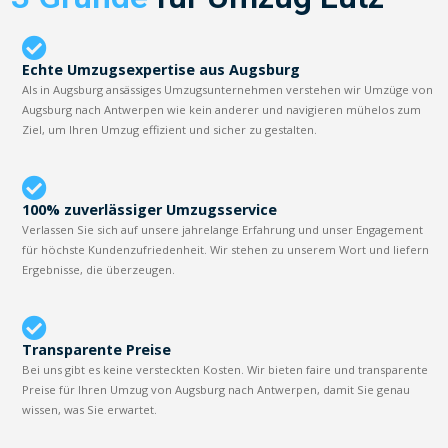
Echte Umzugsexpertise aus Augsburg
Als in Augsburg ansässiges Umzugsunternehmen verstehen wir Umzüge von
Augsburg nach Antwerpen wie kein anderer und navigieren mühelos zum
Ziel, um Ihren Umzug effizient und sicher zu gestalten.
100% zuverlässiger Umzugsservice
Verlassen Sie sich auf unsere jahrelange Erfahrung und unser Engagement
für höchste Kundenzufriedenheit. Wir stehen zu unserem Wort und liefern
Ergebnisse, die überzeugen.
Transparente Preise
Bei uns gibt es keine versteckten Kosten. Wir bieten faire und transparente
Preise für Ihren Umzug von Augsburg nach Antwerpen, damit Sie genau
wissen, was Sie erwartet.