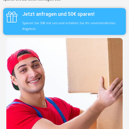
Jetzt anfragen und 50€ sparen!
Sparen Sie 50€ mit uns und erhalten Sie Ihr unverbindliches
Angebot.