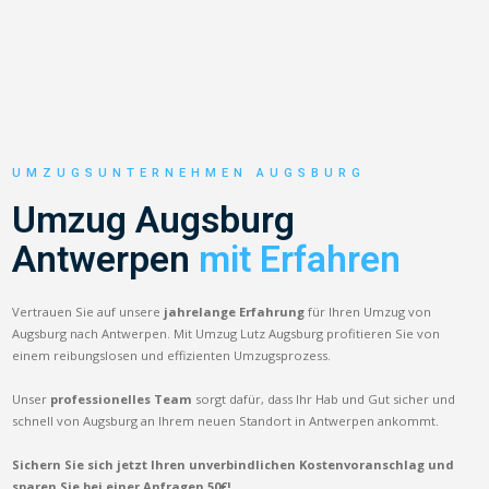
UMZUGSUNTERNEHMEN AUGSBURG
Umzug Augsburg
Antwerpen
mit Erfahren
Vertrauen Sie auf unsere
jahrelange Erfahrung
für Ihren Umzug von
Augsburg nach Antwerpen. Mit Umzug Lutz Augsburg profitieren Sie von
einem reibungslosen und effizienten Umzugsprozess.
Unser
professionelles Team
sorgt dafür, dass Ihr Hab und Gut sicher und
schnell von Augsburg an Ihrem neuen Standort in Antwerpen ankommt.
Sichern Sie sich jetzt Ihren unverbindlichen Kostenvoranschlag und
sparen Sie bei einer Anfragen 50€!