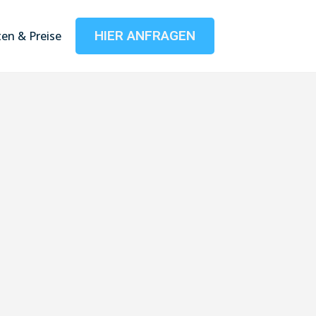
HIER ANFRAGEN
en & Preise