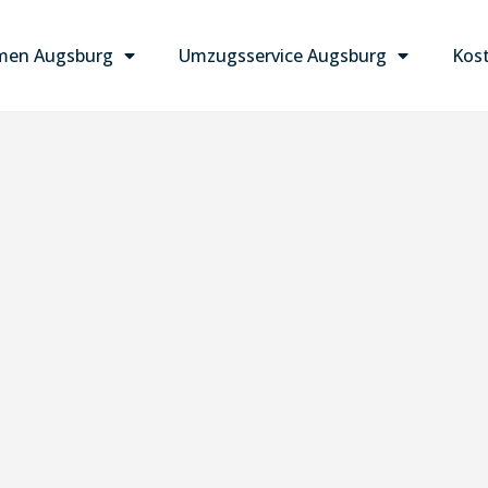
men Augsburg
Umzugsservice Augsburg
Kost