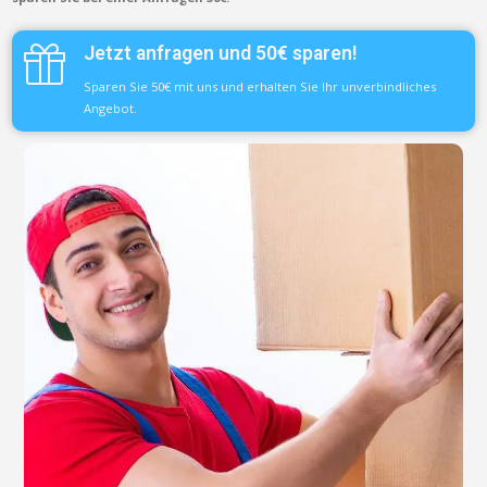
Jetzt anfragen und 50€ sparen!
Sparen Sie 50€ mit uns und erhalten Sie Ihr unverbindliches
Angebot.