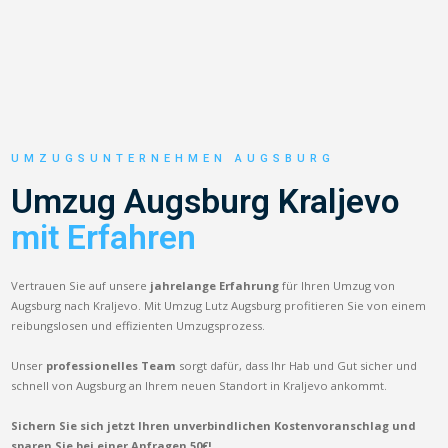
UMZUGSUNTERNEHMEN AUGSBURG
Umzug Augsburg Kraljevo
mit Erfahren
Vertrauen Sie auf unsere
jahrelange Erfahrung
für Ihren Umzug von
Augsburg nach Kraljevo. Mit Umzug Lutz Augsburg profitieren Sie von einem
reibungslosen und effizienten Umzugsprozess.
Unser
professionelles Team
sorgt dafür, dass Ihr Hab und Gut sicher und
schnell von Augsburg an Ihrem neuen Standort in Kraljevo ankommt.
Sichern Sie sich jetzt Ihren unverbindlichen Kostenvoranschlag und
sparen Sie bei einer Anfragen 50€!