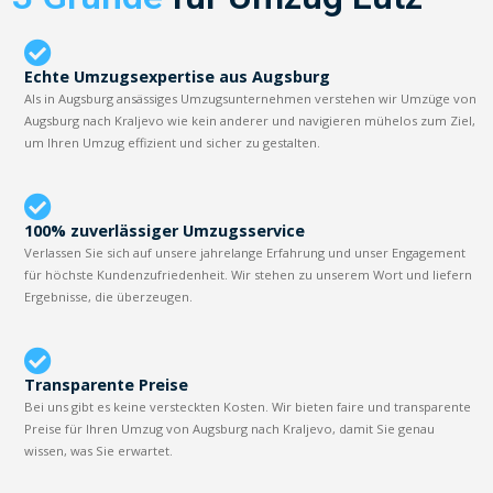
Echte Umzugsexpertise aus Augsburg
Als in Augsburg ansässiges Umzugsunternehmen verstehen wir Umzüge von
Augsburg nach Kraljevo wie kein anderer und navigieren mühelos zum Ziel,
um Ihren Umzug effizient und sicher zu gestalten.
100% zuverlässiger Umzugsservice
Verlassen Sie sich auf unsere jahrelange Erfahrung und unser Engagement
für höchste Kundenzufriedenheit. Wir stehen zu unserem Wort und liefern
Ergebnisse, die überzeugen.
Transparente Preise
Bei uns gibt es keine versteckten Kosten. Wir bieten faire und transparente
Preise für Ihren Umzug von Augsburg nach Kraljevo, damit Sie genau
wissen, was Sie erwartet.